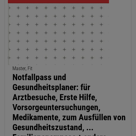
Master, Fit
Notfallpass und
Gesundheitsplaner: für
Arztbesuche, Erste Hilfe,
Vorsorgeuntersuchungen,
Medikamente, zum Ausfüllen von
Gesundheitszustand, ...