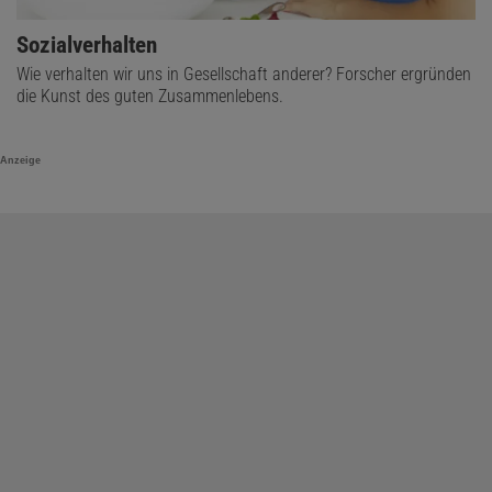
Sozialverhalten
Wie verhalten wir uns in Gesellschaft anderer? Forscher ergründen
die Kunst des guten Zusammenlebens.
Anzeige