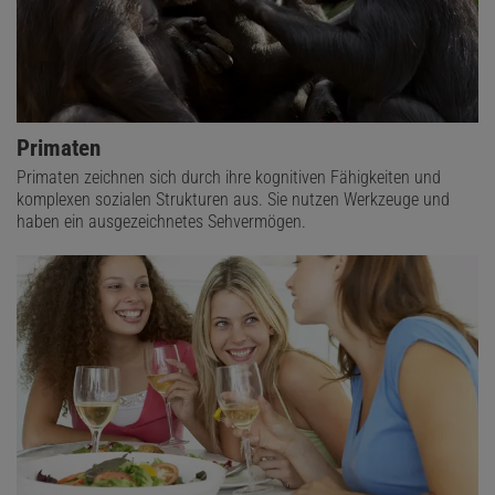
Primaten
Primaten zeichnen sich durch ihre kognitiven Fähigkeiten und
komplexen sozialen Strukturen aus. Sie nutzen Werkzeuge und
haben ein ausgezeichnetes Sehvermögen.