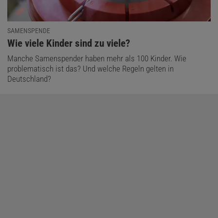
SAMENSPENDE
:
Wie viele Kinder sind zu viele?
Manche Samenspender haben mehr als 100 Kinder. Wie
problematisch ist das? Und welche Regeln gelten in
Deutschland?