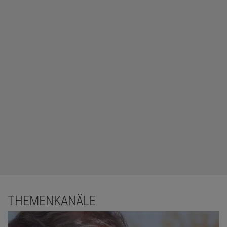
THEMENKANÄLE