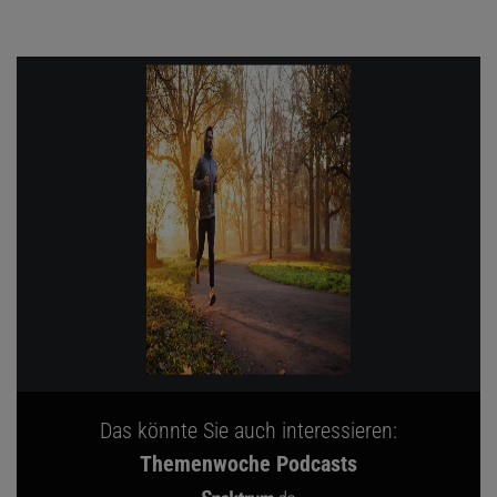
Das könnte Sie auch interessieren:
Themenwoche Podcasts