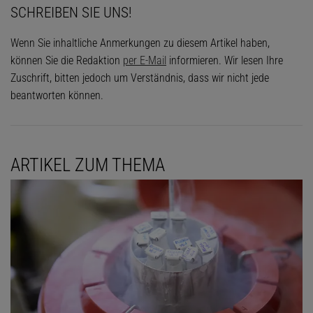
SCHREIBEN SIE UNS!
Wenn Sie inhaltliche Anmerkungen zu diesem Artikel haben,
können Sie die Redaktion
per E-Mail
informieren. Wir lesen Ihre
Zuschrift, bitten jedoch um Verständnis, dass wir nicht jede
beantworten können.
ARTIKEL ZUM THEMA