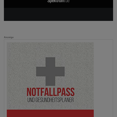
Anzeige