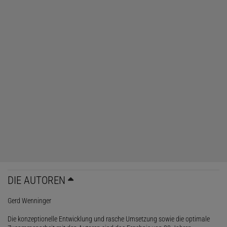
DIE AUTOREN
Gerd Wenninger
Die konzeptionelle Entwicklung und rasche Umsetzung sowie die optimale