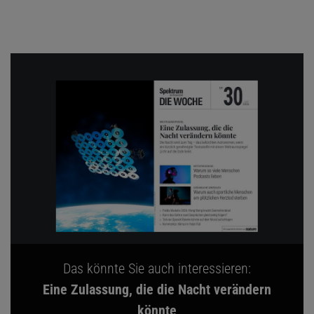
Das könnte Sie auch interessieren:
Eine Zulassung, die die Nacht verändern
könnte