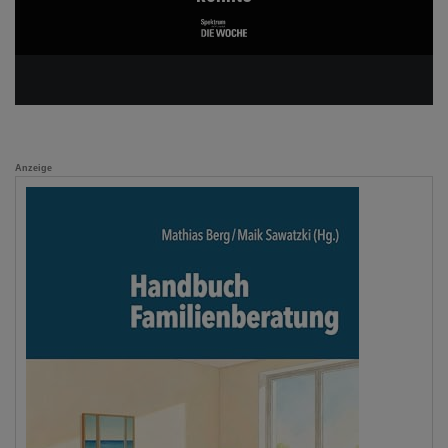
Anzeige