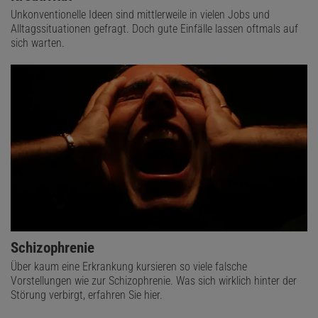
Unkonventionelle Ideen sind mittlerweile in vielen Jobs und
Alltagssituationen gefragt. Doch gute Einfälle lassen oftmals auf
sich warten.
Schizophrenie
Über kaum eine Erkrankung kursieren so viele falsche
Vorstellungen wie zur Schizophrenie. Was sich wirklich hinter der
Störung verbirgt, erfahren Sie hier.