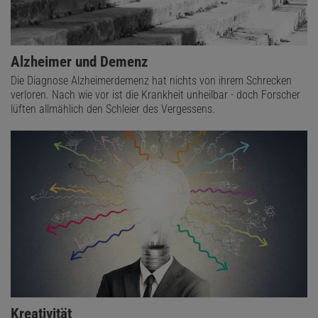
Alzheimer und Demenz
Die Diagnose Alzheimerdemenz hat nichts von ihrem Schrecken
verloren. Nach wie vor ist die Krankheit unheilbar - doch Forscher
lüften allmählich den Schleier des Vergessens.
Kreativität