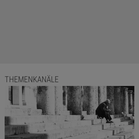
THEMENKANÄLE