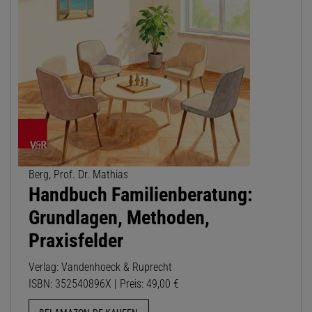
Berg, Prof. Dr. Mathias
Handbuch Familienberatung:
Grundlagen, Methoden,
Praxisfelder
Verlag: Vandenhoeck & Ruprecht
ISBN: 352540896X | Preis: 49,00 €