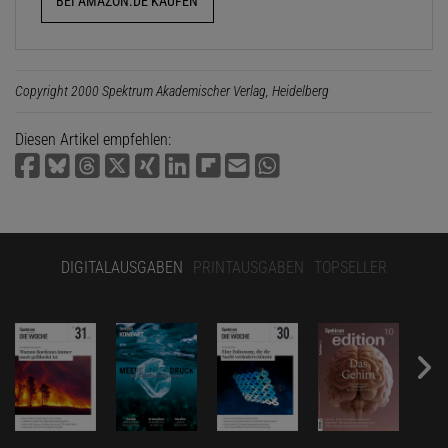
BEI AMAZON.DE KAUFEN
Copyright 2000 Spektrum Akademischer Verlag, Heidelberg
Diesen Artikel empfehlen:
DIGITALAUSGABEN
PRINTAUSGABEN
TOPSELLER