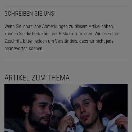
SCHREIBEN SIE UNS!
Wenn Sie inhaltliche Anmerkungen zu diesem Artikel haben,
können Sie die Redaktion
per E-Mail
informieren. Wir lesen Ihre
Zuschrift, bitten jedoch um Verständnis, dass wir nicht jede
beantworten können.
ARTIKEL ZUM THEMA