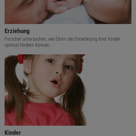
Erziehung
Forscher untersuchen, wie Eltern die Entwicklung ihrer Kinder
optimal fördern können.
Kinder