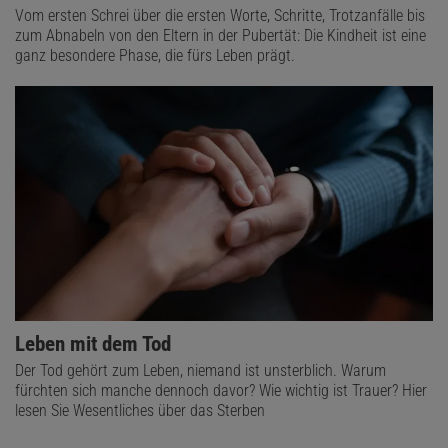
Vom ersten Schrei über die ersten Worte, Schritte, Trotzanfälle bis
zum Abnabeln von den Eltern in der Pubertät: Die Kindheit ist eine
ganz besondere Phase, die fürs Leben prägt.
Leben mit dem Tod
Der Tod gehört zum Leben, niemand ist unsterblich. Warum
fürchten sich manche dennoch davor? Wie wichtig ist Trauer? Hier
lesen Sie Wesentliches über das Sterben