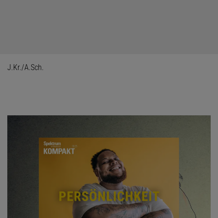
J.Kr./A.Sch.