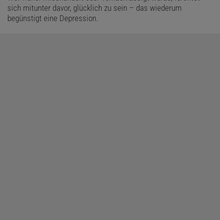
sich mitunter davor, glücklich zu sein – das wiederum
begünstigt eine Depression.