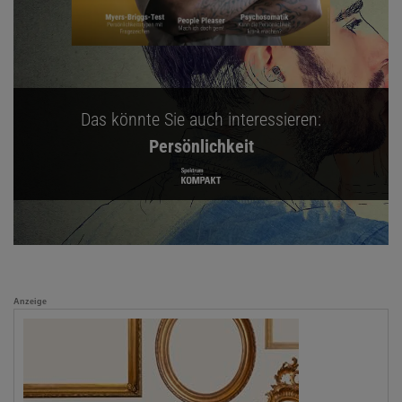
Das könnte Sie auch interessieren:
Persönlichkeit
Anzeige