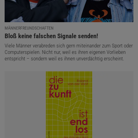
MÄNNERFREUNDSCHAFTEN
:
Bloß keine falschen Signale senden!
Viele Männer verabreden sich gern miteinander zum Sport oder
Computerspielen. Nicht nur, weil es ihren eigenen Vorlieben
entspricht – sondern weil es ihnen unverdächtig erscheint.