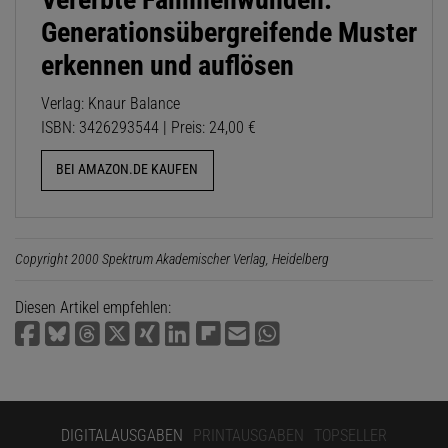
Generationsübergreifende Muster
erkennen und auflösen
Verlag: Knaur Balance
ISBN: 3426293544 | Preis: 24,00 €
BEI AMAZON.DE KAUFEN
Copyright 2000 Spektrum Akademischer Verlag, Heidelberg
Diesen Artikel empfehlen:
DIGITALAUSGABEN
PRINTAUSGABEN
TOPSELLER