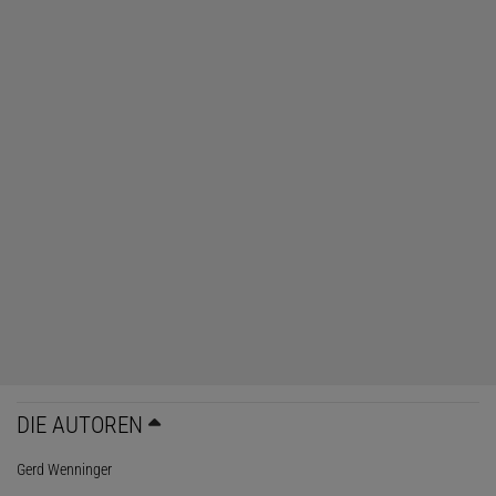
DIE AUTOREN
Gerd Wenninger