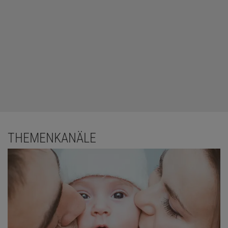
THEMENKANÄLE