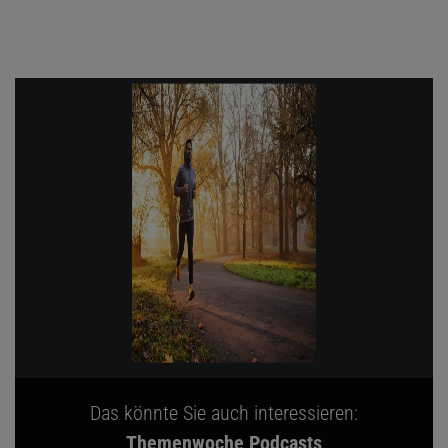
Das könnte Sie auch interessieren:
Themenwoche Podcasts