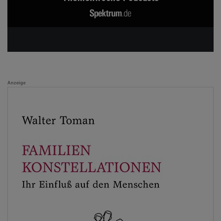
Anzeige