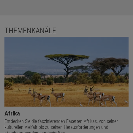
THEMENKANÄLE
Afrika
Entdecken Sie die faszinierenden Facetten Afrikas, von seiner
kulturellen Vielfalt bis zu seinen Herausforderungen und