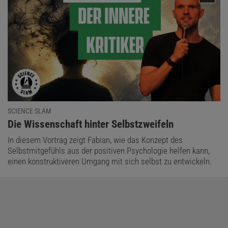
SCIENCE SLAM
:
Die Wissenschaft hinter Selbstzweifeln
In diesem Vortrag zeigt Fabian, wie das Konzept des
Selbstmitgefühls aus der positiven Psychologie helfen kann,
einen konstruktiveren Umgang mit sich selbst zu entwickeln.