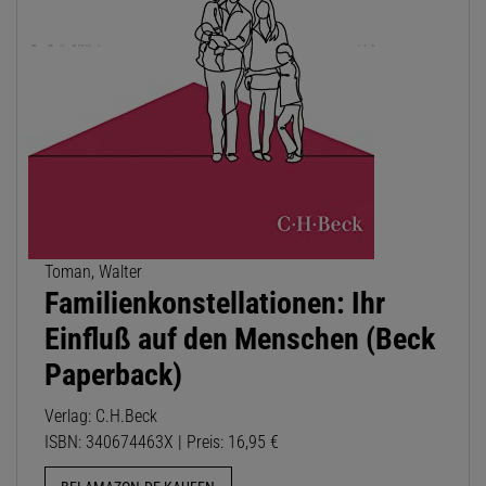
Toman, Walter
Familienkonstellationen: Ihr
Einfluß auf den Menschen (Beck
Paperback)
Verlag: C.H.Beck
ISBN: 340674463X | Preis: 16,95 €