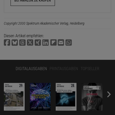
BEI AMAZON.DE KAUFEN
Copyright 2000 Spektrum Akademischer Verlag, Heidelberg
Diesen Artikel empfehlen:
DIGITALAUSGABEN
PRINTAUSGABEN
TOPSELLER