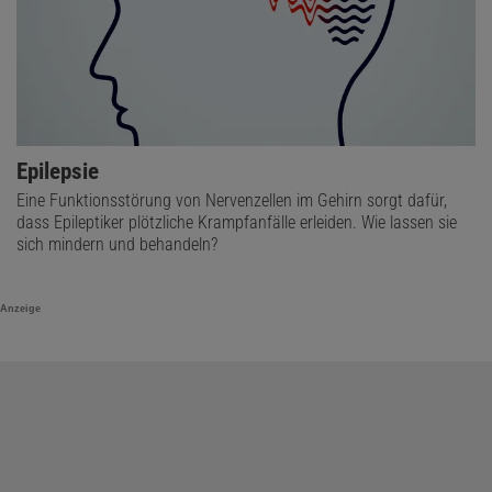
Epilepsie
Eine Funktionsstörung von Nervenzellen im Gehirn sorgt dafür,
dass Epileptiker plötzliche Krampfanfälle erleiden. Wie lassen sie
sich mindern und behandeln?
Anzeige