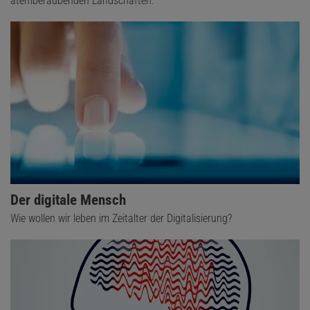
atemberaubenden Landschaften.
Der digitale Mensch
Wie wollen wir leben im Zeitalter der Digitalisierung?