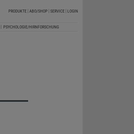
PRODUKTE
ABO/SHOP
SERVICE
LOGIN
PSYCHOLOGIE/HIRNFORSCHUNG