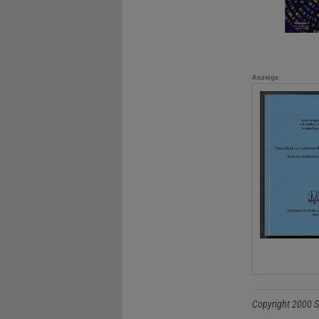
Anzeige
Copyright 2000 S