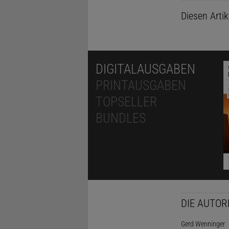
Diesen Arti
DIGITALAUSGABEN
PRINTAUSGABEN
TOPSELLER
BUNDLES
DIE AUTOR
Gerd Wenninger