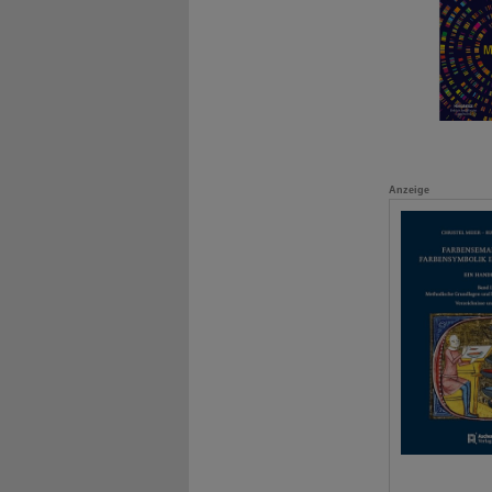
Anzeige