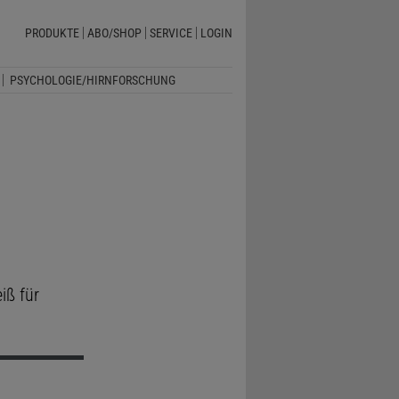
PRODUKTE
ABO/SHOP
SERVICE
LOGIN
PSYCHOLOGIE/HIRNFORSCHUNG
iß für