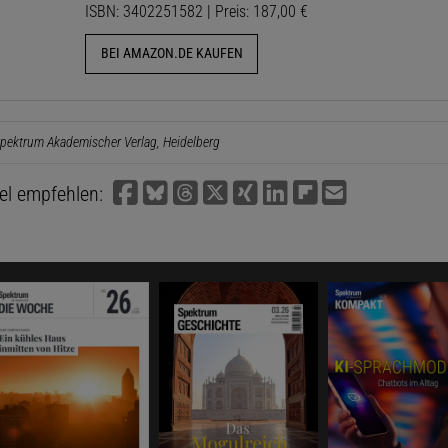
ISBN: 3402251582 | Preis: 187,00 €
BEI AMAZON.DE KAUFEN
pektrum Akademischer Verlag, Heidelberg
kel empfehlen: