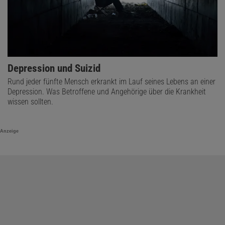
Depression und Suizid
Rund jeder fünfte Mensch erkrankt im Lauf seines Lebens an einer
Depression. Was Betroffene und Angehörige über die Krankheit
wissen sollten.
Anzeige