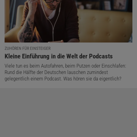
ZUHÖREN FÜR EINSTEIGER
:
Kleine Einführung in die Welt der Podcasts
Viele tun es beim Autofahren, beim Putzen oder Einschlafen:
Rund die Hälfte der Deutschen lauschen zumindest
gelegentlich einem Podcast. Was hören sie da eigentlich?