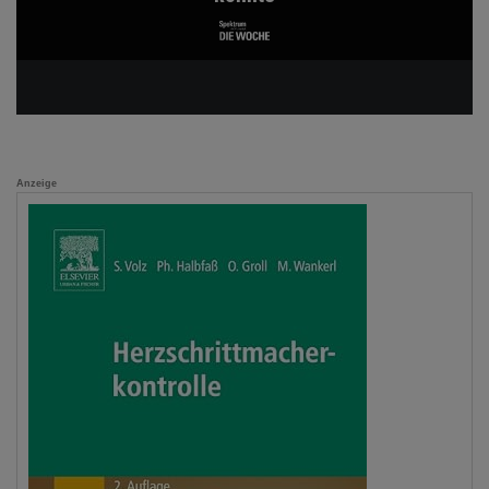
Anzeige