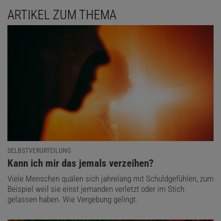
ARTIKEL ZUM THEMA
SELBSTVERURTEILUNG
:
Kann ich mir das jemals verzeihen?
Viele Menschen quälen sich jahrelang mit Schuldgefühlen, zum
Beispiel weil sie einst jemanden verletzt oder im Stich
gelassen haben. Wie Vergebung gelingt.