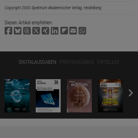
Copyright 2000 Spektrum Akademischer Verlag, Heidelberg
Diesen Artikel empfehlen:
DIGITALAUSGABEN
PRINTAUSGABEN
TOPSELLER