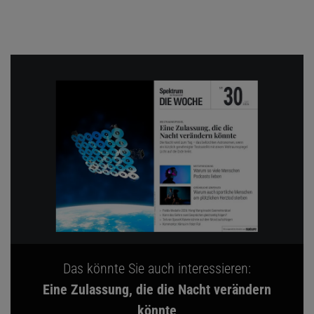
Das könnte Sie auch interessieren:
Eine Zulassung, die die Nacht verändern
könnte