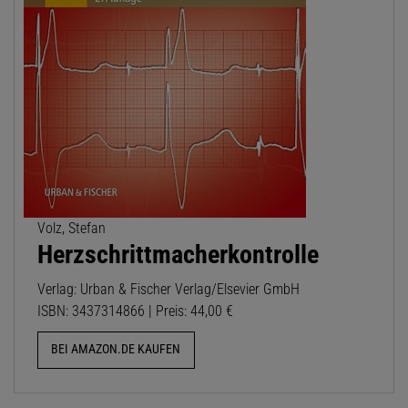
Volz, Stefan
Herzschrittmacherkontrolle
Verlag: Urban & Fischer Verlag/Elsevier GmbH
ISBN: 3437314866 | Preis: 44,00 €
BEI AMAZON.DE KAUFEN