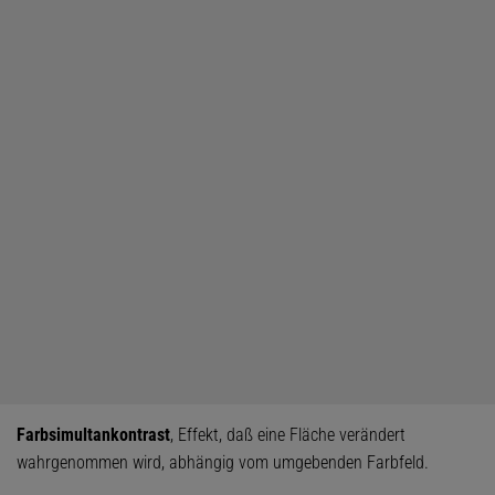
Farbsimultankontrast
, Effekt, daß eine Fläche verändert
wahrgenommen wird, abhängig vom umgebenden Farbfeld.