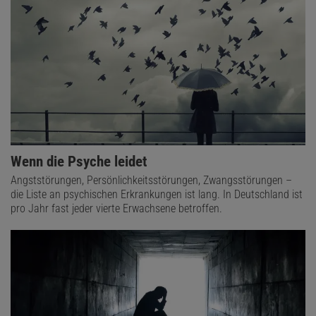
Wenn die Psyche leidet
Angststörungen, Persönlichkeitsstörungen, Zwangsstörungen –
die Liste an psychischen Erkrankungen ist lang. In Deutschland ist
pro Jahr fast jeder vierte Erwachsene betroffen.