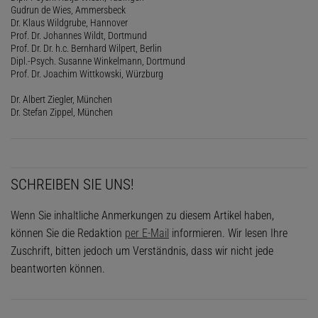
Gudrun de Wies, Ammersbeck
Dr. Klaus Wildgrube, Hannover
Prof. Dr. Johannes Wildt, Dortmund
Prof. Dr. Dr. h.c. Bernhard Wilpert, Berlin
Dipl.-Psych. Susanne Winkelmann, Dortmund
Prof. Dr. Joachim Wittkowski, Würzburg
Dr. Albert Ziegler, München
Dr. Stefan Zippel, München
SCHREIBEN SIE UNS!
Wenn Sie inhaltliche Anmerkungen zu diesem Artikel haben,
können Sie die Redaktion
per E-Mail
informieren. Wir lesen Ihre
Zuschrift, bitten jedoch um Verständnis, dass wir nicht jede
beantworten können.