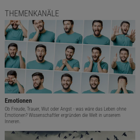
THEMENKANÄLE
Emotionen
Ob Freude, Trauer, Wut oder Angst - was wäre das Leben ohne
Emotionen? Wissenschaftler ergründen die Welt in unserem
Inneren.