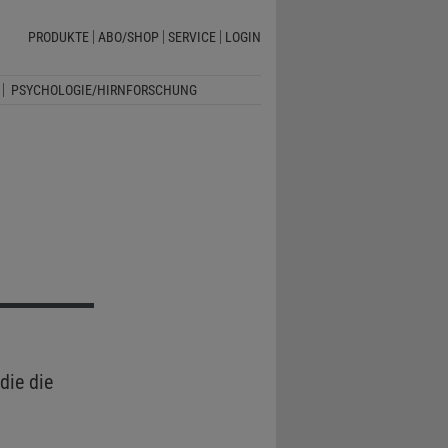
PRODUKTE
ABO/SHOP
SERVICE
LOGIN
PSYCHOLOGIE/HIRNFORSCHUNG
die die