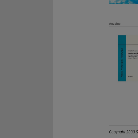
Anzeige
Copyright 2000 S