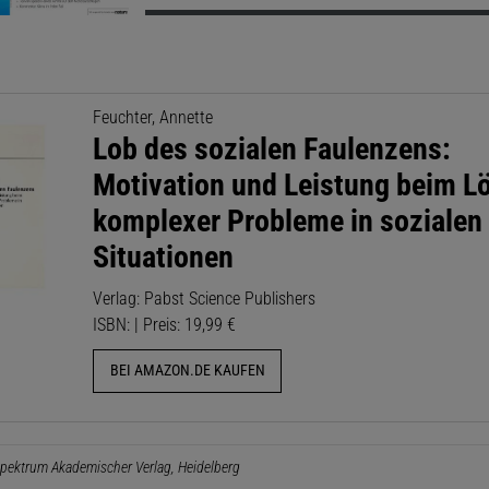
Feuchter, Annette
Lob des sozialen Faulenzens:
Motivation und Leistung beim L
komplexer Probleme in sozialen
Situationen
Verlag: Pabst Science Publishers
ISBN: | Preis: 19,99 €
BEI AMAZON.DE KAUFEN
pektrum Akademischer Verlag, Heidelberg