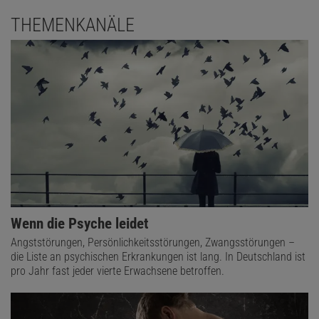
THEMENKANÄLE
Wenn die Psyche leidet
Angststörungen, Persönlichkeitsstörungen, Zwangsstörungen –
die Liste an psychischen Erkrankungen ist lang. In Deutschland ist
pro Jahr fast jeder vierte Erwachsene betroffen.