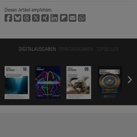
Diesen Artikel empfehlen:
DIGITALAUSGABEN
PRINTAUSGABEN
TOPSELLER