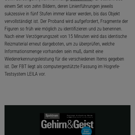
einem Set von zehn Bildern, deren Linienführungen jeweils
sukzessive in fünf Stufen immer klarer werden, bis das Objekt
vervollständigt ist. Der Proband wird aufgefordert, Fragmente der
Figuren so früh wie möglich zu identifizieren und zu benennen.
Nach einer Verzögerungszeit von 15 Minuten wird das identische
Reizmaterial erneut dargeboten, um zu überprüfen, welche
Informationsmenge vorhanden sein muß, damit eine
Wiedererkennungsleistung für die verschiedenen Items gegeben
ist. Der FBT liegt als computergestützte Fassung im Hogrefe-
Testsystem LEILA vor.