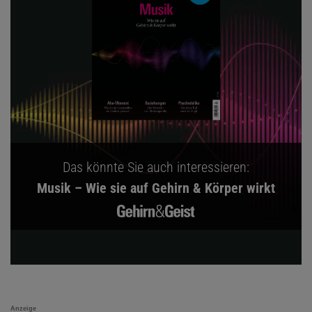
Das könnte Sie auch interessieren:
Musik – Wie sie auf Gehirn & Körper wirkt
Anzeige