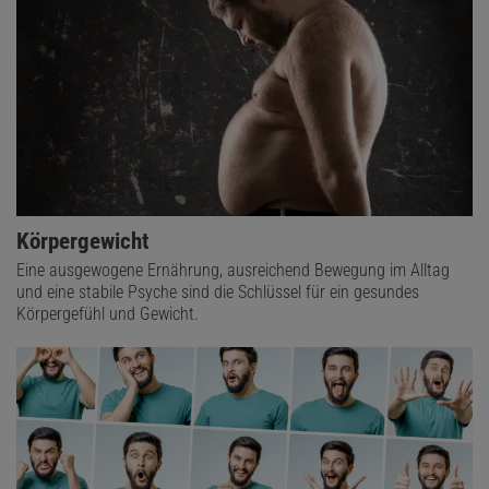
Körpergewicht
Eine ausgewogene Ernährung, ausreichend Bewegung im Alltag
und eine stabile Psyche sind die Schlüssel für ein gesundes
Körpergefühl und Gewicht.