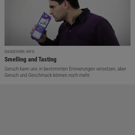
DASGEHIRN.INFO
:
Smelling and Tasting
Geruch kann uns in bestimmten Erinnerungen versetzen, aber
Geruch und Geschmack können noch mehr.