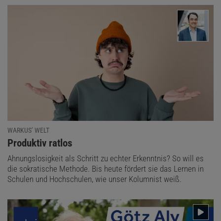
WARKUS’ WELT
:
Produktiv ratlos
Ahnungslosigkeit als Schritt zu echter Erkenntnis? So will es
die sokratische Methode. Bis heute fördert sie das Lernen in
Schulen und Hochschulen, wie unser Kolumnist weiß.