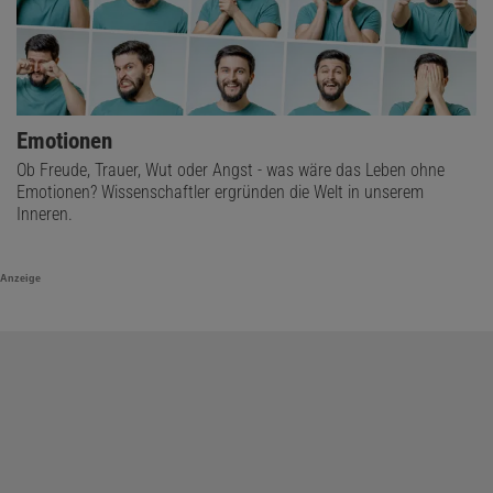
Emotionen
Ob Freude, Trauer, Wut oder Angst - was wäre das Leben ohne
Emotionen? Wissenschaftler ergründen die Welt in unserem
Inneren.
Anzeige