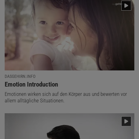
DASGEHIRN.INFO
:
Emotion Introduction
Emotionen wirken sich auf den Körper aus und bewerten vor
allem alltägliche Situationen.