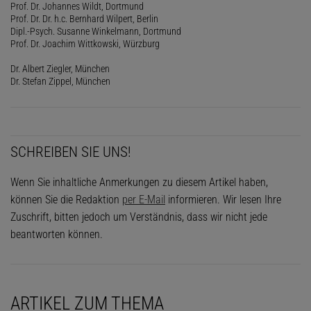
Prof. Dr. Johannes Wildt, Dortmund
Prof. Dr. Dr. h.c. Bernhard Wilpert, Berlin
Dipl.-Psych. Susanne Winkelmann, Dortmund
Prof. Dr. Joachim Wittkowski, Würzburg
Dr. Albert Ziegler, München
Dr. Stefan Zippel, München
SCHREIBEN SIE UNS!
Wenn Sie inhaltliche Anmerkungen zu diesem Artikel haben,
können Sie die Redaktion
per E-Mail
informieren. Wir lesen Ihre
Zuschrift, bitten jedoch um Verständnis, dass wir nicht jede
beantworten können.
ARTIKEL ZUM THEMA