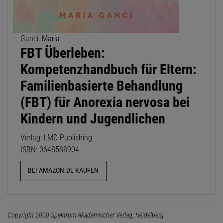
Ganci, Maria
FBT Überleben:
Kompetenzhandbuch für Eltern:
Familienbasierte Behandlung
(FBT) für Anorexia nervosa bei
Kindern und Jugendlichen
Verlag: LMD Publishing
ISBN: 0648588904
BEI AMAZON.DE KAUFEN
Copyright 2000 Spektrum Akademischer Verlag, Heidelberg