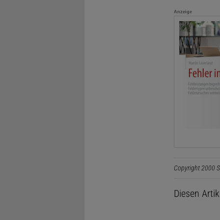
Anzeige
Copyright 2000 S
Diesen Arti