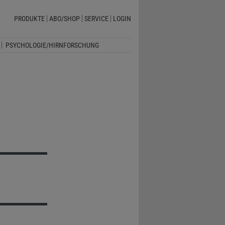
PRODUKTE
ABO/SHOP
SERVICE
LOGIN
PSYCHOLOGIE/HIRNFORSCHUNG