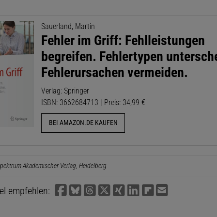
Sauerland, Martin
Fehler im Griff: Fehlleistungen
begreifen. Fehlertypen untersch
Fehlerursachen vermeiden.
Verlag: Springer
ISBN: 3662684713 | Preis: 34,99 €
BEI AMAZON.DE KAUFEN
pektrum Akademischer Verlag, Heidelberg
kel empfehlen: