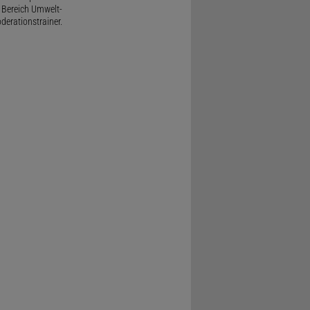
 Bereich Umwelt-
derationstrainer.