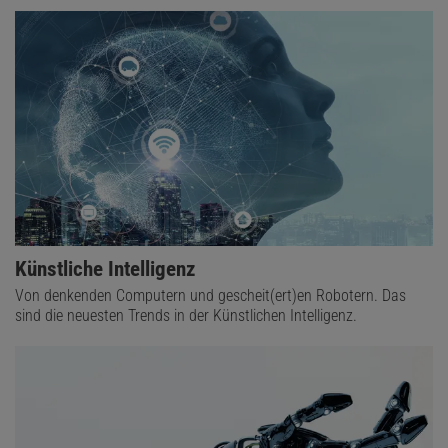
Künstliche Intelligenz
Von denkenden Computern und gescheit(ert)en Robotern. Das
sind die neuesten Trends in der Künstlichen Intelligenz.