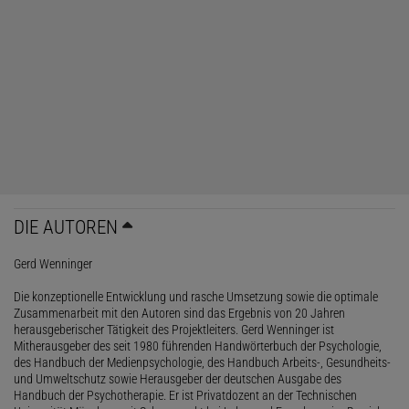
DIE AUTOREN
Gerd Wenninger
Die konzeptionelle Entwicklung und rasche Umsetzung sowie die optimale
Zusammenarbeit mit den Autoren sind das Ergebnis von 20 Jahren
herausgeberischer Tätigkeit des Projektleiters. Gerd Wenninger ist
Mitherausgeber des seit 1980 führenden Handwörterbuch der Psychologie,
des Handbuch der Medienpsychologie, des Handbuch Arbeits-, Gesundheits-
und Umweltschutz sowie Herausgeber der deutschen Ausgabe des
Handbuch der Psychotherapie. Er ist Privatdozent an der Technischen