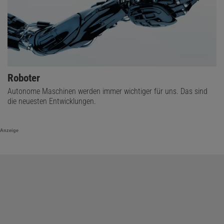
Roboter
Autonome Maschinen werden immer wichtiger für uns. Das sind
die neuesten Entwicklungen.
Anzeige