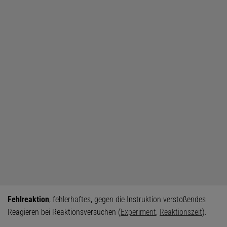
Fehlreaktion
, fehlerhaftes, gegen die Instruktion verstoßendes
Reagieren bei Reaktionsversuchen (
Experiment
,
Reaktionszeit
).