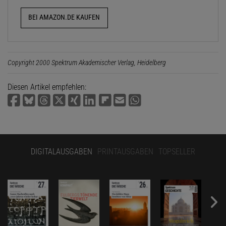
BEI AMAZON.DE KAUFEN
Copyright 2000 Spektrum Akademischer Verlag, Heidelberg
Diesen Artikel empfehlen:
DIGITALAUSGABEN
PRINTAUSGABEN
TOPSELLER