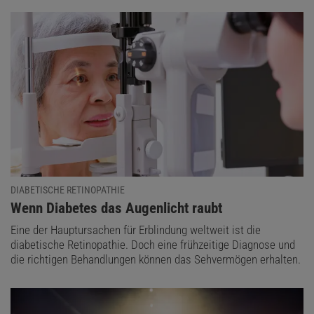
DIABETISCHE RETINOPATHIE
:
Wenn Diabetes das Augenlicht raubt
Eine der Hauptursachen für Erblindung weltweit ist die
diabetische Retinopathie. Doch eine frühzeitige Diagnose und
die richtigen Behandlungen können das Sehvermögen erhalten.