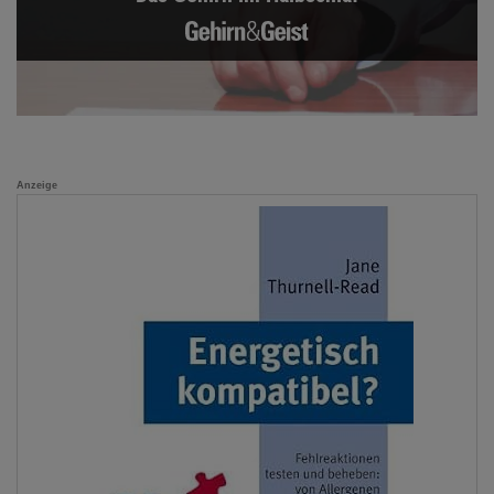
Anzeige