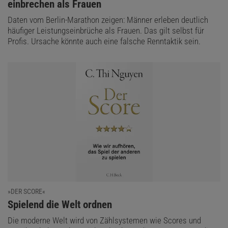
einbrechen als Frauen
Daten vom Berlin-Marathon zeigen: Männer erleben deutlich
häufiger Leistungseinbrüche als Frauen. Das gilt selbst für
Profis. Ursache könnte auch eine falsche Renntaktik sein.
»DER SCORE«
:
Spielend die Welt ordnen
Die moderne Welt wird von Zählsystemen wie Scores und