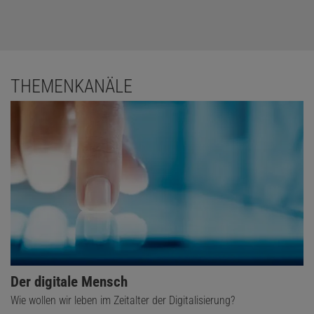
THEMENKANÄLE
Der digitale Mensch
Wie wollen wir leben im Zeitalter der Digitalisierung?