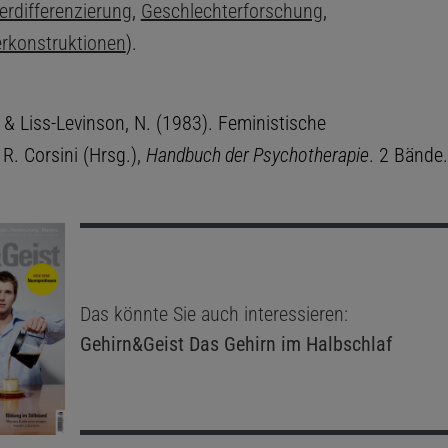
erdifferenzierung
,
Geschlechterforschung
,
rkonstruktionen
).
 & Liss-Levinson, N. (1983). Feministische
 R. Corsini (Hrsg.),
Handbuch der Psychotherapie
. 2 Bände
Das könnte Sie auch interessieren:
Gehirn&Geist
Das Gehirn im Halbschlaf