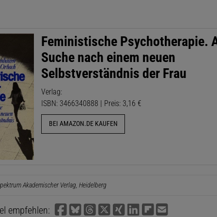
Feministische Psychotherapie. 
Suche nach einem neuen
Selbstverständnis der Frau
Verlag:
ISBN: 3466340888 | Preis: 3,16 €
BEI AMAZON.DE KAUFEN
pektrum Akademischer Verlag, Heidelberg
kel empfehlen: