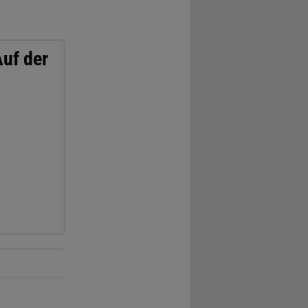
Auf der