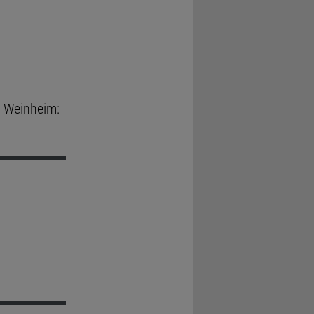
. Weinheim: