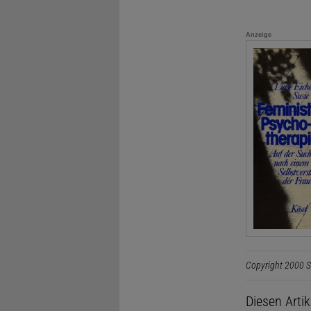
Anzeige
Copyright 2000 S
Diesen Arti