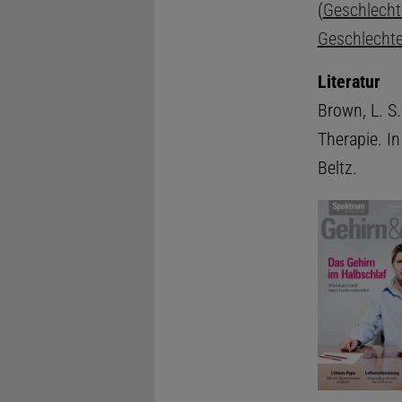
(
Geschlecht
Geschlechte
Literatur
Brown, L. S.
Therapie. In
Beltz.