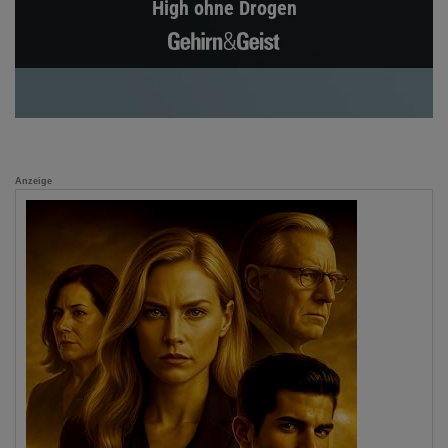
High ohne Drogen
Anzeige