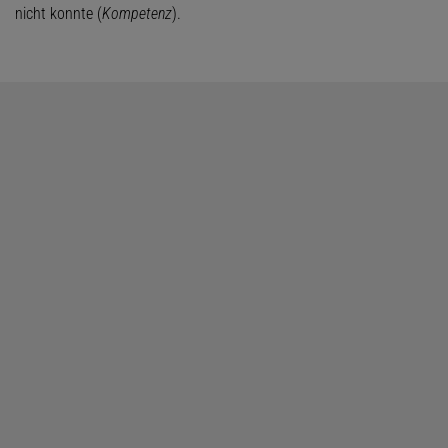
nicht konnte (
Kompetenz
).