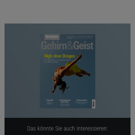
Das könnte Sie auch interessieren: