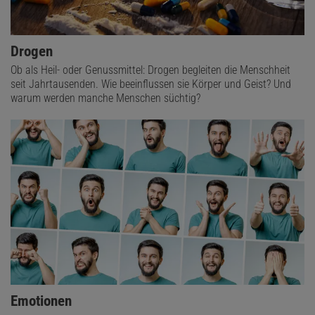
Drogen
Ob als Heil- oder Genussmittel: Drogen begleiten die Menschheit
seit Jahrtausenden. Wie beeinflussen sie Körper und Geist? Und
warum werden manche Menschen süchtig?
Emotionen