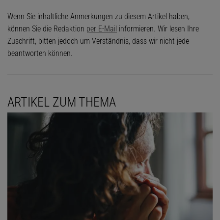
Wenn Sie inhaltliche Anmerkungen zu diesem Artikel haben,
können Sie die Redaktion
per E-Mail
informieren. Wir lesen Ihre
Zuschrift, bitten jedoch um Verständnis, dass wir nicht jede
beantworten können.
ARTIKEL ZUM THEMA