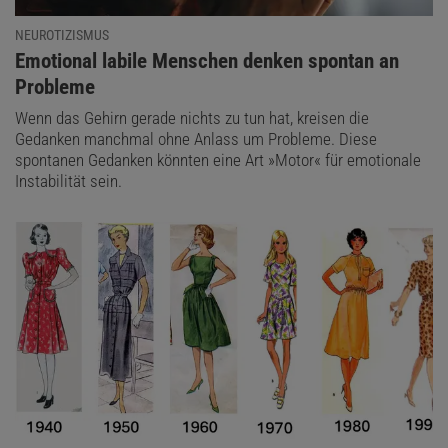
NEUROTIZISMUS
:
Emotional labile Menschen denken spontan an
Probleme
Wenn das Gehirn gerade nichts zu tun hat, kreisen die
Gedanken manchmal ohne Anlass um Probleme. Diese
spontanen Gedanken könnten eine Art »Motor« für emotionale
Instabilität sein.