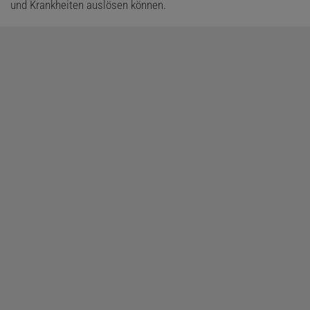
und Krankheiten auslösen können.