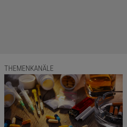
THEMENKANÄLE