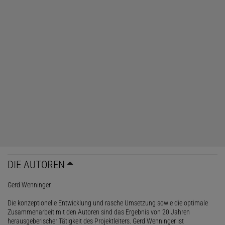
DIE AUTOREN
Gerd Wenninger
Die konzeptionelle Entwicklung und rasche Umsetzung sowie die optimale
Zusammenarbeit mit den Autoren sind das Ergebnis von 20 Jahren
herausgeberischer Tätigkeit des Projektleiters. Gerd Wenninger ist