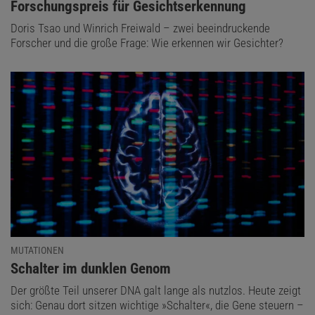
:
Forschungspreis für Gesichtserkennung
Doris Tsao und Winrich Freiwald – zwei beeindruckende
Forscher und die große Frage: Wie erkennen wir Gesichter?
MUTATIONEN
:
Schalter im dunklen Genom
Der größte Teil unserer DNA galt lange als nutzlos. Heute zeigt
sich: Genau dort sitzen wichtige »Schalter«, die Gene steuern –