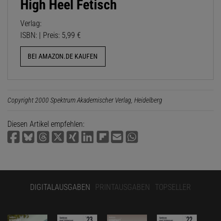
High Heel Fetisch
Verlag:
ISBN: | Preis: 5,99 €
BEI AMAZON.DE KAUFEN
Copyright 2000 Spektrum Akademischer Verlag, Heidelberg
Diesen Artikel empfehlen:
DIGITALAUSGABEN
PRINTAUSGABEN
TOPSELLER