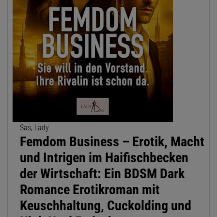
Sas, Lady
Femdom Business – Erotik, Macht
und Intrigen im Haifischbecken
der Wirtschaft: Ein BDSM Dark
Romance Erotikroman mit
Keuschhaltung, Cuckolding und