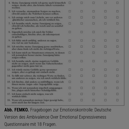
Abb. FEMKO.
Fragebogen zur Emotionskontrolle: Deutsche
Version des Ambivalence Over Emotional Expressiveness
Questionnaire mit 18 Fragen.