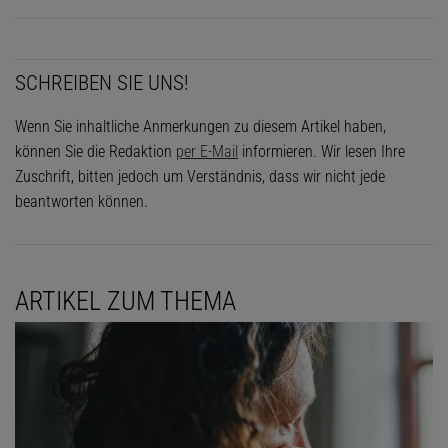
SCHREIBEN SIE UNS!
Wenn Sie inhaltliche Anmerkungen zu diesem Artikel haben,
können Sie die Redaktion
per E-Mail
informieren. Wir lesen Ihre
Zuschrift, bitten jedoch um Verständnis, dass wir nicht jede
beantworten können.
ARTIKEL ZUM THEMA