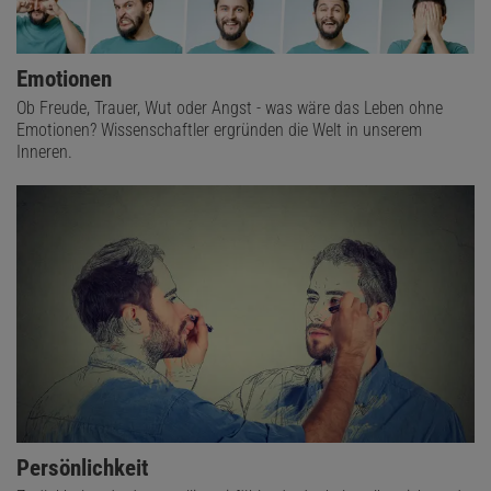
Emotionen
Ob Freude, Trauer, Wut oder Angst - was wäre das Leben ohne
Emotionen? Wissenschaftler ergründen die Welt in unserem
Inneren.
Persönlichkeit