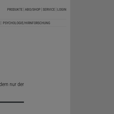
PRODUKTE
ABO/SHOP
SERVICE
LOGIN
PSYCHOLOGIE/HIRNFORSCHUNG
dern nur der