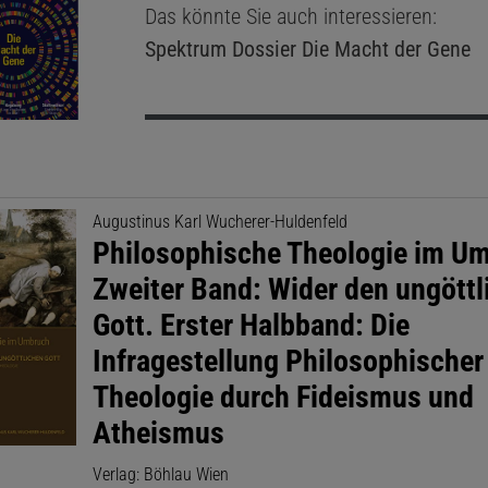
Das könnte Sie auch interessieren:
Spektrum Dossier
Die Macht der Gene
Augustinus Karl Wucherer-Huldenfeld
Philosophische Theologie im U
Zweiter Band: Wider den ungöttl
Gott. Erster Halbband: Die
Infragestellung Philosophischer
Theologie durch Fideismus und
Atheismus
Verlag: Böhlau Wien