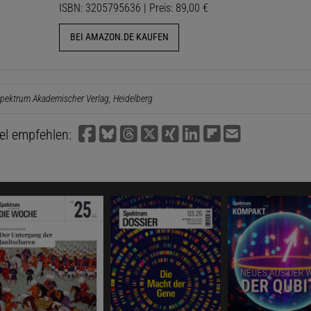
ISBN: 3205795636 | Preis: 89,00 €
BEI AMAZON.DE KAUFEN
pektrum Akademischer Verlag, Heidelberg
kel empfehlen: