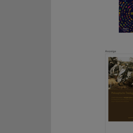
Anzeige