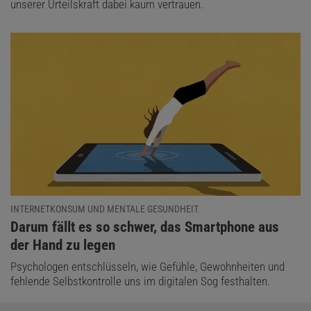
unserer Urteilskraft dabei kaum vertrauen.
INTERNETKONSUM UND MENTALE GESUNDHEIT
:
Darum fällt es so schwer, das Smartphone aus
der Hand zu legen
Psychologen entschlüsseln, wie Gefühle, Gewohnheiten und
fehlende Selbstkontrolle uns im digitalen Sog festhalten.