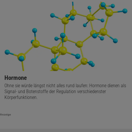
Hormone
Ohne sie würde längst nicht alles rund laufen: Hormone dienen als
Signal- und Botenstoffe der Regulation verschiedenster
Körperfunktionen.
Anzeige