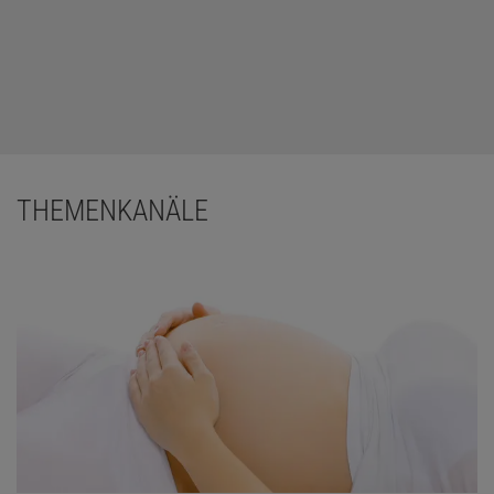
THEMENKANÄLE