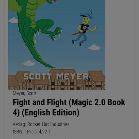
Meyer, Scott
Fight and Flight (Magic 2.0 Book
4) (English Edition)
Verlag: Rocket Hat Industries
ISBN: | Preis: 4,22 €