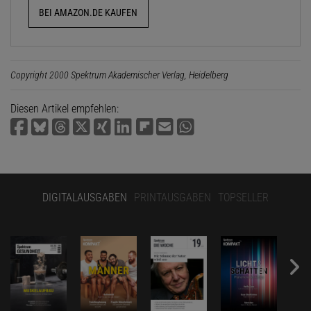
BEI AMAZON.DE KAUFEN
Copyright 2000 Spektrum Akademischer Verlag, Heidelberg
Diesen Artikel empfehlen:
DIGITALAUSGABEN
PRINTAUSGABEN
TOPSELLER