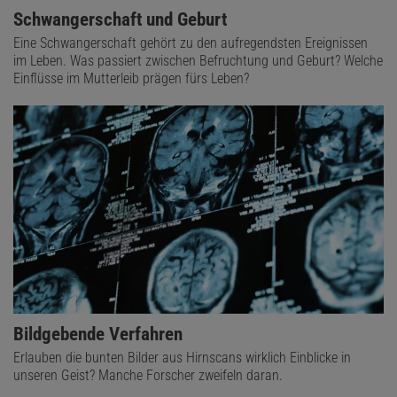
Schwangerschaft und Geburt
Eine Schwangerschaft gehört zu den aufregendsten Ereignissen
im Leben. Was passiert zwischen Befruchtung und Geburt? Welche
Einflüsse im Mutterleib prägen fürs Leben?
Bildgebende Verfahren
Erlauben die bunten Bilder aus Hirnscans wirklich Einblicke in
unseren Geist? Manche Forscher zweifeln daran.