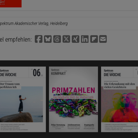
pektrum Akademischer Verlag, Heidelberg
kel empfehlen: