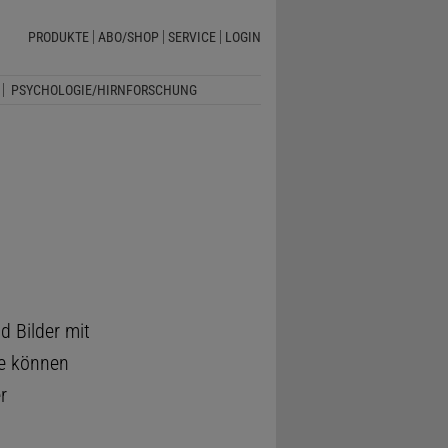
PRODUKTE
ABO/SHOP
SERVICE
LOGIN
PSYCHOLOGIE/HIRNFORSCHUNG
 Bilder mit
ie können
r