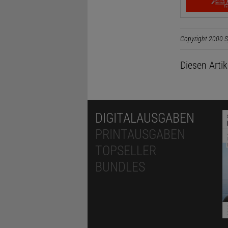
Copyright 2000 S
Diesen Arti
DIGITALAUSGABEN
PRINTAUSGABEN
TOPSELLER
BUNDLES