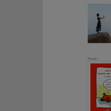
Anzeige