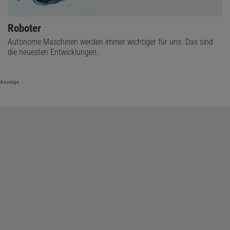
Roboter
Autonome Maschinen werden immer wichtiger für uns. Das sind
die neuesten Entwicklungen.
Anzeige