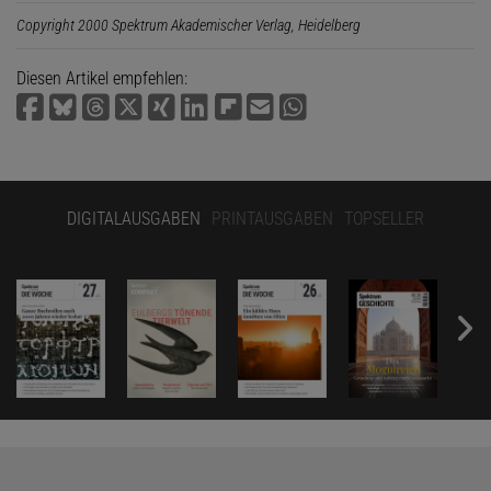
Copyright 2000 Spektrum Akademischer Verlag, Heidelberg
Diesen Artikel empfehlen:
DIGITALAUSGABEN
PRINTAUSGABEN
TOPSELLER