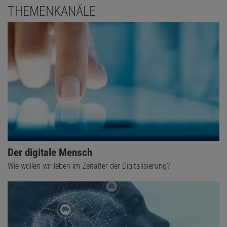
THEMENKANÄLE
Der digitale Mensch
Wie wollen wir leben im Zeitalter der Digitalisierung?