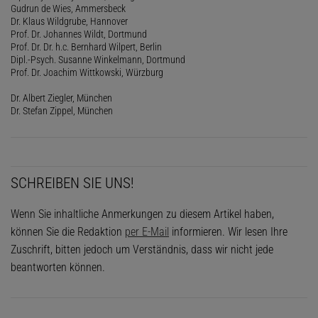
Gudrun de Wies, Ammersbeck
Dr. Klaus Wildgrube, Hannover
Prof. Dr. Johannes Wildt, Dortmund
Prof. Dr. Dr. h.c. Bernhard Wilpert, Berlin
Dipl.-Psych. Susanne Winkelmann, Dortmund
Prof. Dr. Joachim Wittkowski, Würzburg
Dr. Albert Ziegler, München
Dr. Stefan Zippel, München
SCHREIBEN SIE UNS!
Wenn Sie inhaltliche Anmerkungen zu diesem Artikel haben,
können Sie die Redaktion
per E-Mail
informieren. Wir lesen Ihre
Zuschrift, bitten jedoch um Verständnis, dass wir nicht jede
beantworten können.