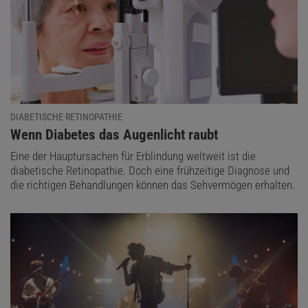
DIABETISCHE RETINOPATHIE
:
Wenn Diabetes das Augenlicht raubt
Eine der Hauptursachen für Erblindung weltweit ist die
diabetische Retinopathie. Doch eine frühzeitige Diagnose und
die richtigen Behandlungen können das Sehvermögen erhalten.