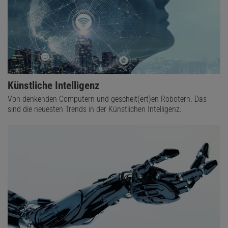
Künstliche Intelligenz
Von denkenden Computern und gescheit(ert)en Robotern. Das
sind die neuesten Trends in der Künstlichen Intelligenz.