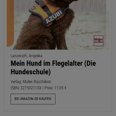
Lanzerath, Angelika
Mein Hund im Flegelalter (Die
Hundeschule)
Verlag: Müller Rüschlikon
ISBN: 327502115X | Preis: 11,95 €
BEI AMAZON.DE KAUFEN