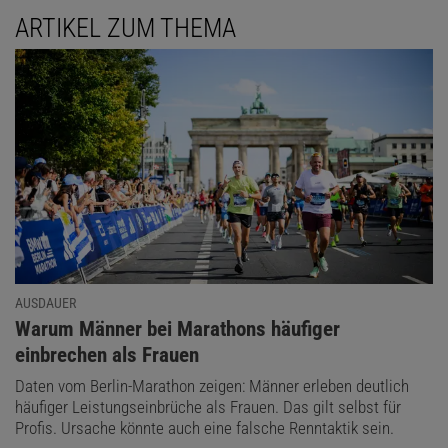
ARTIKEL ZUM THEMA
AUSDAUER
:
Warum Männer bei Marathons häufiger
einbrechen als Frauen
Daten vom Berlin-Marathon zeigen: Männer erleben deutlich
häufiger Leistungseinbrüche als Frauen. Das gilt selbst für
Profis. Ursache könnte auch eine falsche Renntaktik sein.