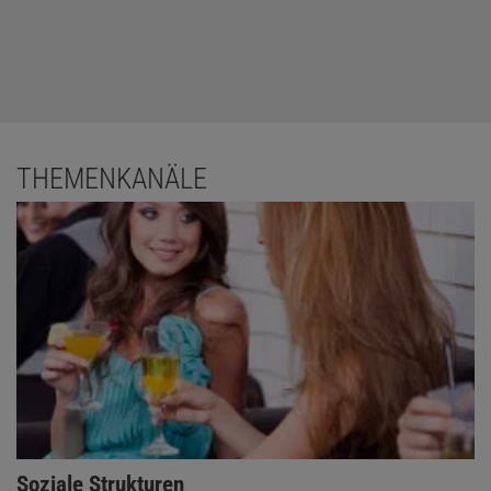
THEMENKANÄLE
Soziale Strukturen