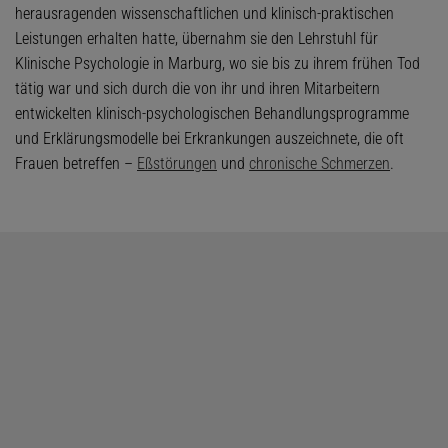
herausragenden wissenschaftlichen und klinisch-praktischen
Leistungen erhalten hatte, übernahm sie den Lehrstuhl für
Klinische Psychologie in Marburg, wo sie bis zu ihrem frühen Tod
tätig war und sich durch die von ihr und ihren Mitarbeitern
entwickelten klinisch-psychologischen Behandlungsprogramme
und Erklärungsmodelle bei Erkrankungen auszeichnete, die oft
Frauen betreffen –
Eßstörungen
und
chronische Schmerzen
.