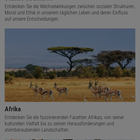
Entdecken Sie die Wechselwirkungen zwischen sozialen Strukturen,
Moral und Ethik in unserem täglichen Leben und deren Einfluss
auf unsere Entscheidungen.
Afrika
Entdecken Sie die faszinierenden Facetten Afrikas, von seiner
kulturellen Vielfalt bis zu seinen Herausforderungen und
atemberaubenden Landschaften.