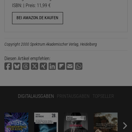
ISBN: | Preis: 11,99 €
BEI AMAZON.DE KAUFEN
Copyright 2000 Spektrum Akademischer Verlag, Heidelberg
Diesen Artikel empfehlen:
DIGITALAUSGABEN
PRINTAUSGABEN
TOPSELLER