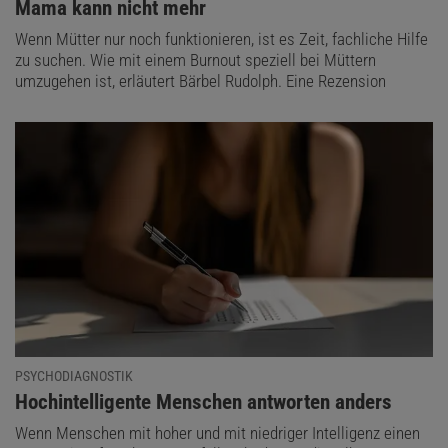
:
Mama kann nicht mehr
Wenn Mütter nur noch funktionieren, ist es Zeit, fachliche Hilfe
zu suchen. Wie mit einem Burnout speziell bei Müttern
umzugehen ist, erläutert Bärbel Rudolph. Eine Rezension
PSYCHODIAGNOSTIK
:
Hochintelligente Menschen antworten anders
Wenn Menschen mit hoher und mit niedriger Intelligenz einen