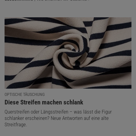
OPTISCHE TÄUSCHUNG
:
Diese Streifen machen schlank
Querstreifen oder Längsstreifen – was lässt die Figur
schlanker erscheinen? Neue Antworten auf eine alte
Streitfrage.