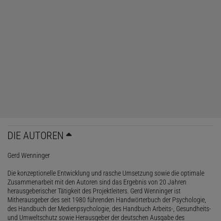
DIE AUTOREN
Gerd Wenninger
Die konzeptionelle Entwicklung und rasche Umsetzung sowie die optimale
Zusammenarbeit mit den Autoren sind das Ergebnis von 20 Jahren
herausgeberischer Tätigkeit des Projektleiters. Gerd Wenninger ist
Mitherausgeber des seit 1980 führenden Handwörterbuch der Psychologie,
des Handbuch der Medienpsychologie, des Handbuch Arbeits-, Gesundheits-
und Umweltschutz sowie Herausgeber der deutschen Ausgabe des