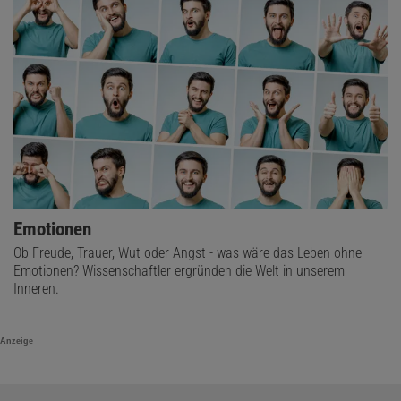
Emotionen
Ob Freude, Trauer, Wut oder Angst - was wäre das Leben ohne
Emotionen? Wissenschaftler ergründen die Welt in unserem
Inneren.
Anzeige