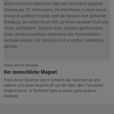
FRANZ ANTON MESMER
:
Der menschliche Magnet
Franz Anton Mesmer zog in Scharen die Patienten an und
wähnte sich einer neuen Kraft auf der Spur: dem Tierischen
Magnetismus. In Wahrheit hatte er etwas ganz anderes
entdeckt.