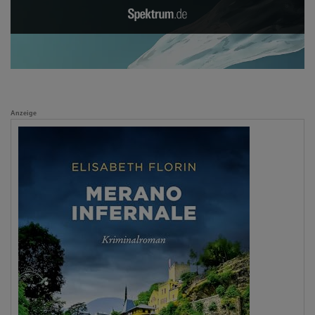
Anzeige