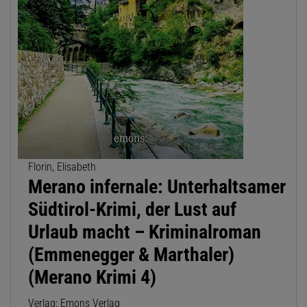
Florin, Elisabeth
Merano infernale: Unterhaltsamer
Südtirol-Krimi, der Lust auf
Urlaub macht – Kriminalroman
(Emmenegger & Marthaler)
(Merano Krimi 4)
Verlag: Emons Verlag