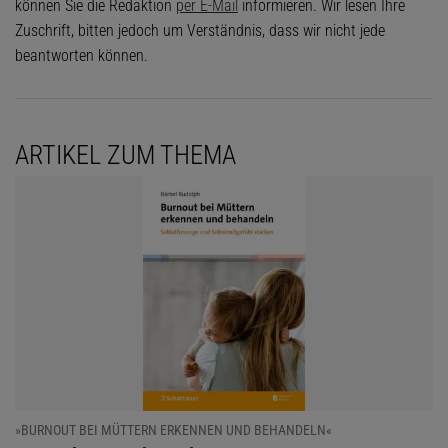
können Sie die Redaktion
per E-Mail
informieren. Wir lesen Ihre
Zuschrift, bitten jedoch um Verständnis, dass wir nicht jede
beantworten können.
ARTIKEL ZUM THEMA
»BURNOUT BEI MÜTTERN ERKENNEN UND BEHANDELN«