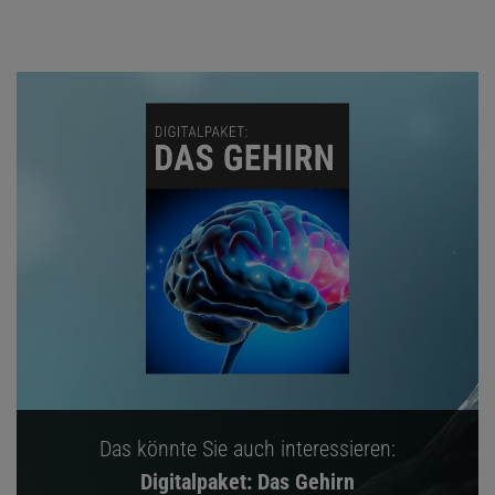
Das könnte Sie auch interessieren:
Digitalpaket: Das Gehirn