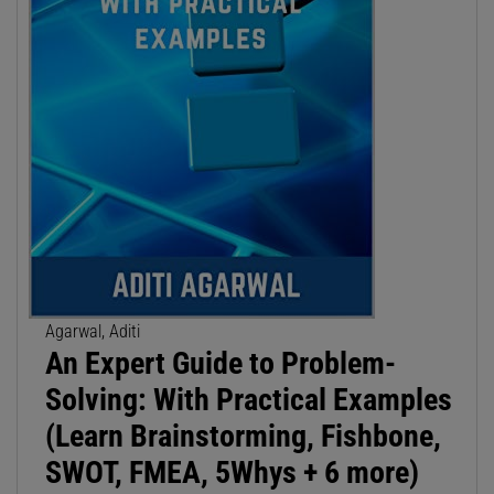
Agarwal, Aditi
An Expert Guide to Problem-
Solving: With Practical Examples
(Learn Brainstorming, Fishbone,
SWOT, FMEA, 5Whys + 6 more)