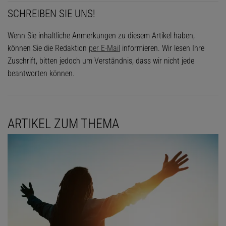
SCHREIBEN SIE UNS!
Wenn Sie inhaltliche Anmerkungen zu diesem Artikel haben,
können Sie die Redaktion
per E-Mail
informieren. Wir lesen Ihre
Zuschrift, bitten jedoch um Verständnis, dass wir nicht jede
beantworten können.
ARTIKEL ZUM THEMA