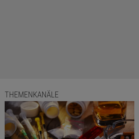
THEMENKANÄLE