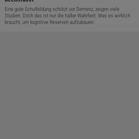
Eine gute Schulbildung schützt vor Demenz, zeigen viele
Studien. Doch das ist nur die halbe Wahrheit. Was es wirklich
braucht, um kognitive Reserven aufzubauen.