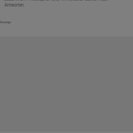
Antworten.
Anzeige