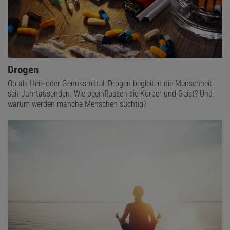
Drogen
Ob als Heil- oder Genussmittel: Drogen begleiten die Menschheit
seit Jahrtausenden. Wie beeinflussen sie Körper und Geist? Und
warum werden manche Menschen süchtig?