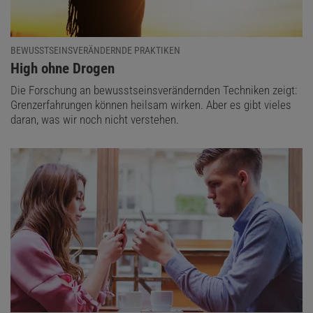
BEWUSSTSEINSVERÄNDERNDE PRAKTIKEN
:
High ohne Drogen
Die Forschung an bewusstseinsverändernden Techniken zeigt:
Grenzerfahrungen können heilsam wirken. Aber es gibt vieles
daran, was wir noch nicht verstehen.