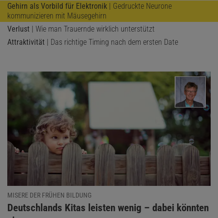
Gehirn als Vorbild für Elektronik
| Gedruckte Neurone
kommunizieren mit Mäusegehirn
Verlust
| Wie man Trauernde wirklich unterstützt
Attraktivität
| Das richtige Timing nach dem ersten Date
MISERE DER FRÜHEN BILDUNG
:
Deutschlands Kitas leisten wenig – dabei könnten