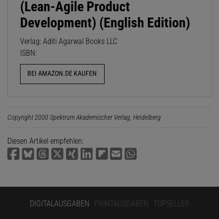
(Lean-Agile Product
Development) (English Edition)
Verlag: Aditi Agarwal Books LLC
ISBN:
BEI AMAZON.DE KAUFEN
Copyright 2000 Spektrum Akademischer Verlag, Heidelberg
Diesen Artikel empfehlen:
DIGITALAUSGABEN
PRINTAUSGABEN
TOPSELLER