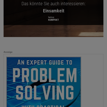
Das könnte Sie auch interessieren:
Einsamkeit
Anzeige