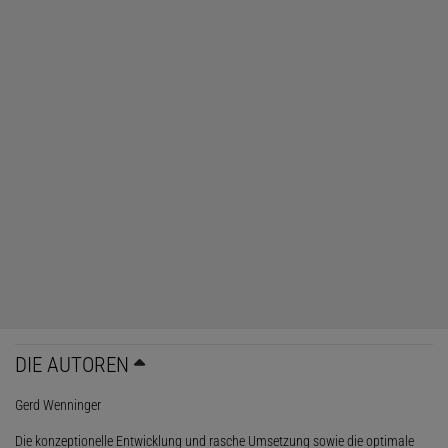
DIE AUTOREN
Gerd Wenninger
Die konzeptionelle Entwicklung und rasche Umsetzung sowie die optimale