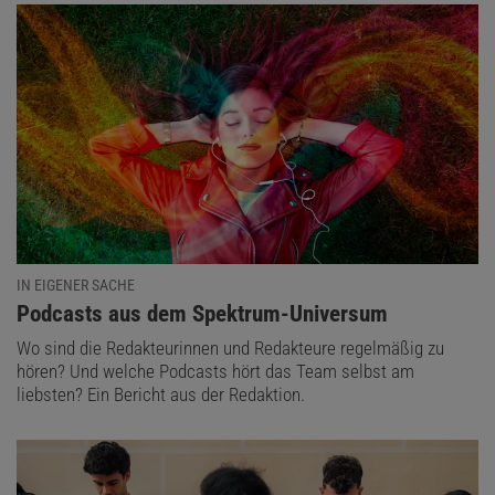
IN EIGENER SACHE
:
Podcasts aus dem Spektrum-Universum
Wo sind die Redakteurinnen und Redakteure regelmäßig zu
hören? Und welche Podcasts hört das Team selbst am
liebsten? Ein Bericht aus der Redaktion.