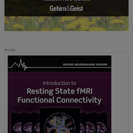
Anzeige