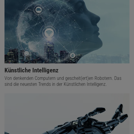
Künstliche Intelligenz
Von denkenden Computern und gescheit(ert)en Robotern. Das
sind die neuesten Trends in der Künstlichen Intelligenz.