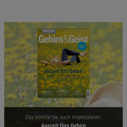
Das könnte Sie auch interessieren:
Auszeit fürs Gehirn