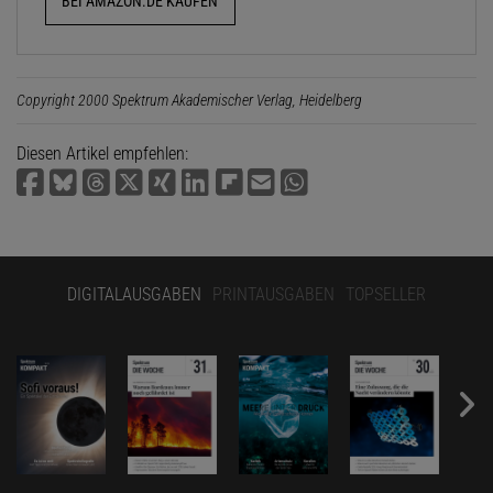
BEI AMAZON.DE KAUFEN
Copyright 2000 Spektrum Akademischer Verlag, Heidelberg
Diesen Artikel empfehlen:
DIGITALAUSGABEN
PRINTAUSGABEN
TOPSELLER