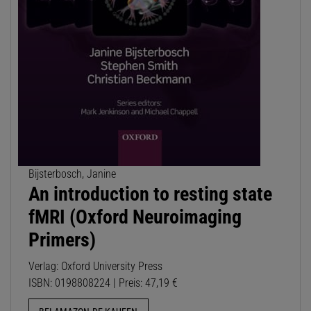
Bijsterbosch, Janine
An introduction to resting state
fMRI (Oxford Neuroimaging
Primers)
Verlag: Oxford University Press
ISBN: 0198808224 | Preis: 47,19 €