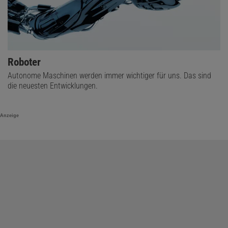
Roboter
Autonome Maschinen werden immer wichtiger für uns. Das sind
die neuesten Entwicklungen.
Anzeige