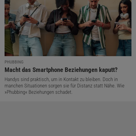
PHUBBING
:
Macht das Smartphone Beziehungen kaputt?
Handys sind praktisch, um in Kontakt zu bleiben. Doch in
manchen Situationen sorgen sie für Distanz statt Nähe. Wie
»Phubbing« Beziehungen schadet.