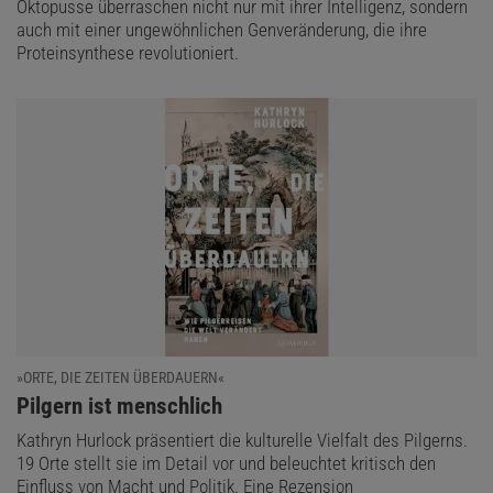
Oktopusse überraschen nicht nur mit ihrer Intelligenz, sondern
auch mit einer ungewöhnlichen Genveränderung, die ihre
Proteinsynthese revolutioniert.
»ORTE, DIE ZEITEN ÜBERDAUERN«
:
Pilgern ist menschlich
Kathryn Hurlock präsentiert die kulturelle Vielfalt des Pilgerns.
19 Orte stellt sie im Detail vor und beleuchtet kritisch den
Einfluss von Macht und Politik. Eine Rezension