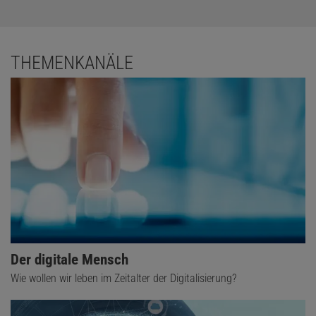
THEMENKANÄLE
Der digitale Mensch
Wie wollen wir leben im Zeitalter der Digitalisierung?