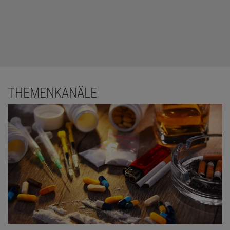
THEMENKANÄLE