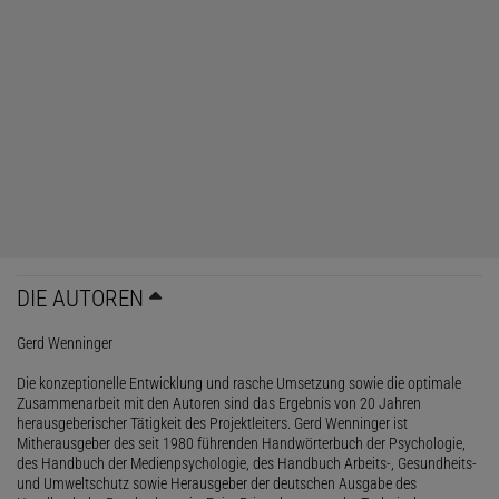
DIE AUTOREN
Gerd Wenninger
Die konzeptionelle Entwicklung und rasche Umsetzung sowie die optimale
Zusammenarbeit mit den Autoren sind das Ergebnis von 20 Jahren
herausgeberischer Tätigkeit des Projektleiters. Gerd Wenninger ist
Mitherausgeber des seit 1980 führenden Handwörterbuch der Psychologie,
des Handbuch der Medienpsychologie, des Handbuch Arbeits-, Gesundheits-
und Umweltschutz sowie Herausgeber der deutschen Ausgabe des