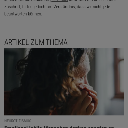
Zuschrift, bitten jedoch um Verständnis, dass wir nicht jede
beantworten können.
ARTIKEL ZUM THEMA
NEUROTIZISMUS