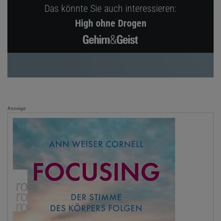
Das könnte Sie auch interessieren:
High ohne Drogen
Anzeige