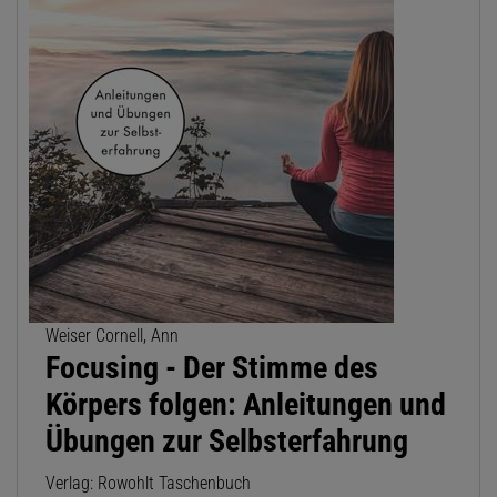
Weiser Cornell, Ann
Focusing - Der Stimme des
Körpers folgen: Anleitungen und
Übungen zur Selbsterfahrung
Verlag: Rowohlt Taschenbuch