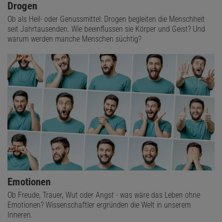
Drogen
Ob als Heil- oder Genussmittel: Drogen begleiten die Menschheit
seit Jahrtausenden. Wie beeinflussen sie Körper und Geist? Und
warum werden manche Menschen süchtig?
Emotionen
Ob Freude, Trauer, Wut oder Angst - was wäre das Leben ohne
Emotionen? Wissenschaftler ergründen die Welt in unserem
Inneren.