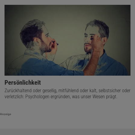
Persönlichkeit
Zurückhaltend oder gesellig, mitfühlend oder kalt, selbstsicher oder
verletzlich: Psychologen ergründen, was unser Wesen prägt.
Anzeige