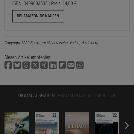
ISBN: 3499603535 | Preis: 14,00 €
BEI AMAZON.DE KAUFEN
Copyright 2000 Spektrum Akademischer Verlag, Heidelberg
Diesen Artikel empfehlen:
DIGITALAUSGABEN
PRINTAUSGABEN
TOPSELLER