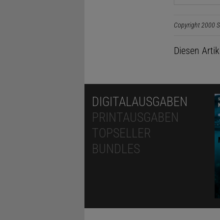
Copyright 2000 S
Diesen Arti
DIGITALAUSGABEN
PRINTAUSGABEN
TOPSELLER
BUNDLES