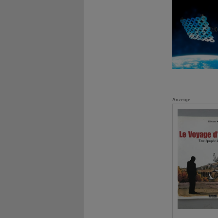
Anzeige