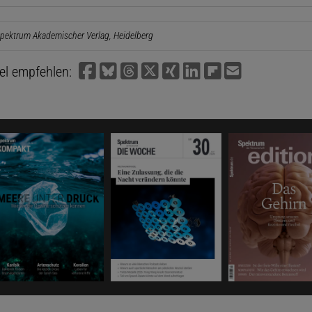
pektrum Akademischer Verlag, Heidelberg
kel empfehlen: