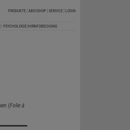
PRODUKTE
ABO/SHOP
SERVICE
LOGIN
PSYCHOLOGIE/HIRNFORSCHUNG
nen (
Folie à