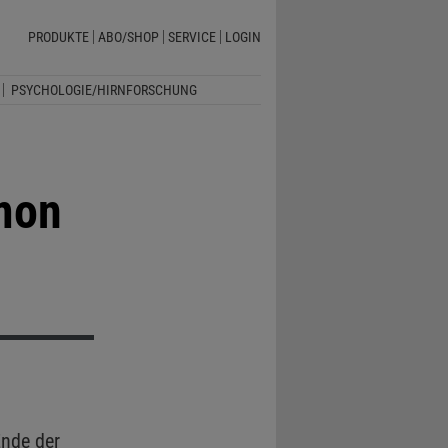
PRODUKTE
ABO/SHOP
SERVICE
LOGIN
PSYCHOLOGIE/HIRNFORSCHUNG
rmon
nde der