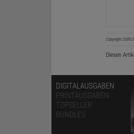
Copyright 2000 S
Diesen Arti
DIGITALAUSGABEN
PRINTAUSGABEN
TOPSELLER
BUNDLES