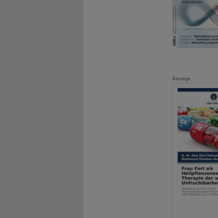
Anzeige