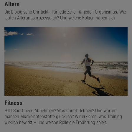
Altern
Die biologische Uhr tickt - für jede Zelle, für jeden Organismus. Wie
laufen Alterungsprozesse ab? Und welche Folgen haben sie?
Fitness
Hilft Sport beim Abnehmen? Was bringt Dehnen? Und warum
machen Muskelbotenstoffe glücklich? Wir erklären, was Training
wirklich bewirkt – und welche Rolle die Ernährung spielt.