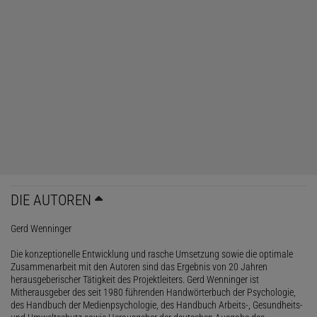
DIE AUTOREN
Gerd Wenninger
Die konzeptionelle Entwicklung und rasche Umsetzung sowie die optimale
Zusammenarbeit mit den Autoren sind das Ergebnis von 20 Jahren
herausgeberischer Tätigkeit des Projektleiters. Gerd Wenninger ist
Mitherausgeber des seit 1980 führenden Handwörterbuch der Psychologie,
des Handbuch der Medienpsychologie, des Handbuch Arbeits-, Gesundheits-