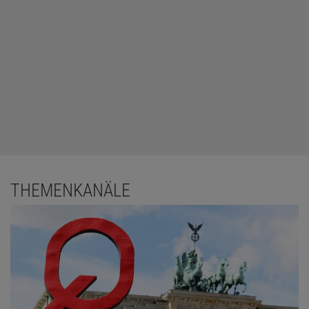
THEMENKANÄLE