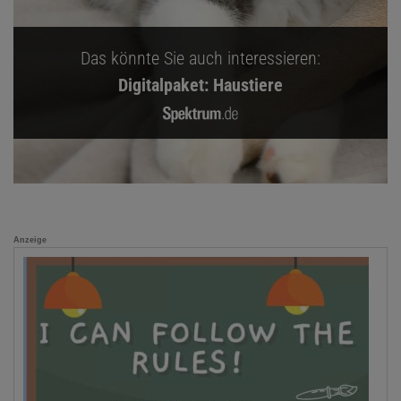
Das könnte Sie auch interessieren:
Digitalpaket: Haustiere
Anzeige