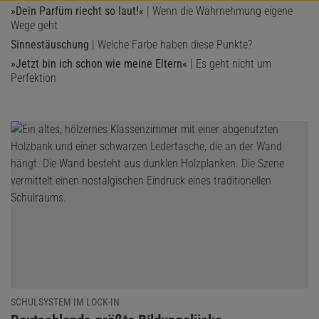
»Dein Parfüm riecht so laut!«
| Wenn die Wahrnehmung eigene
Wege geht
Sinnestäuschung
| Welche Farbe haben diese Punkte?
»Jetzt bin ich schon wie meine Eltern«
| Es geht nicht um
Perfektion
SCHULSYSTEM IM LOCK-IN