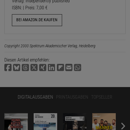
Verlag: Independently published
ISBN: | Preis: 7,00 €
BEI AMAZON.DE KAUFEN
Copyright 2000 Spektrum Akademischer Verlag, Heidelberg
Diesen Artikel empfehlen:
DIGITALAUSGABEN
PRINTAUSGABEN
TOPSELLER