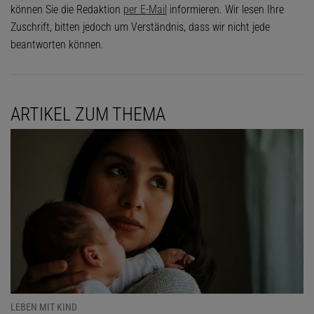
können Sie die Redaktion
per E-Mail
informieren. Wir lesen Ihre
Zuschrift, bitten jedoch um Verständnis, dass wir nicht jede
beantworten können.
ARTIKEL ZUM THEMA
LEBEN MIT KIND