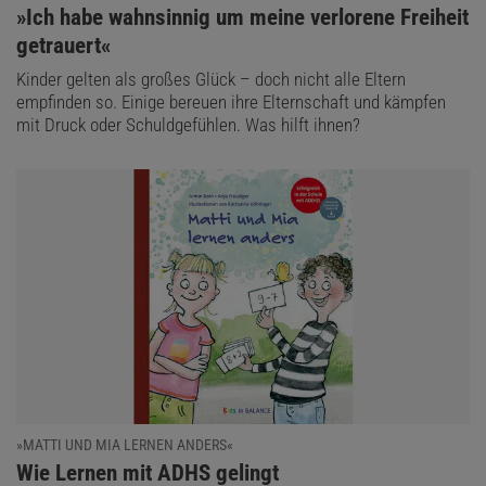
:
»Ich habe wahnsinnig um meine verlorene Freiheit
getrauert«
Kinder gelten als großes Glück – doch nicht alle Eltern
empfinden so. Einige bereuen ihre Elternschaft und kämpfen
mit Druck oder Schuldgefühlen. Was hilft ihnen?
»MATTI UND MIA LERNEN ANDERS«
:
Wie Lernen mit ADHS gelingt