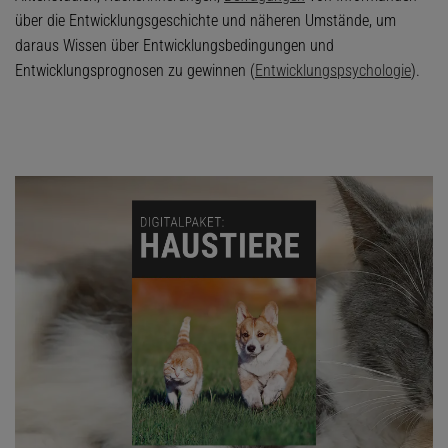
über die Entwicklungsgeschichte und näheren Umstände, um
daraus Wissen über Entwicklungsbedingungen und
Entwicklungsprognosen zu gewinnen (
Entwicklungspsychologie
).