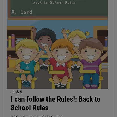
Lord, R.
I can follow the Rules!: Back to
School Rules