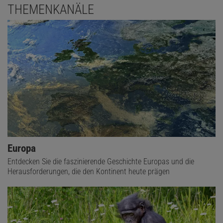
THEMENKANÄLE
Europa
Entdecken Sie die faszinierende Geschichte Europas und die
Herausforderungen, die den Kontinent heute prägen