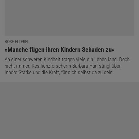
BÖSE ELTERN
:
»Manche fügen ihren Kindern Schaden zu«
An einer schweren Kindheit tragen viele ein Leben lang. Doch
nicht immer. Resilienzforscherin Barbara Hanfstingl über
innere Stärke und die Kraft, für sich selbst da zu sein.