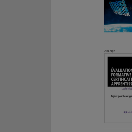
Anzeige