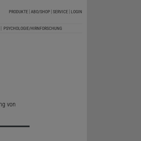
PRODUKTE
ABO/SHOP
SERVICE
LOGIN
PSYCHOLOGIE/HIRNFORSCHUNG
ng von