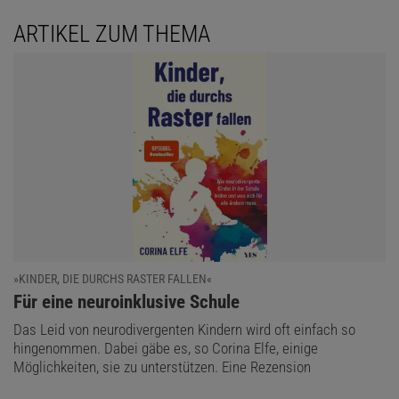
ARTIKEL ZUM THEMA
»KINDER, DIE DURCHS RASTER FALLEN«
:
Für eine neuroinklusive Schule
Das Leid von neurodivergenten Kindern wird oft einfach so
hingenommen. Dabei gäbe es, so Corina Elfe, einige
Möglichkeiten, sie zu unterstützen. Eine Rezension