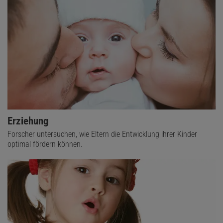
Erziehung
Forscher untersuchen, wie Eltern die Entwicklung ihrer Kinder
optimal fördern können.