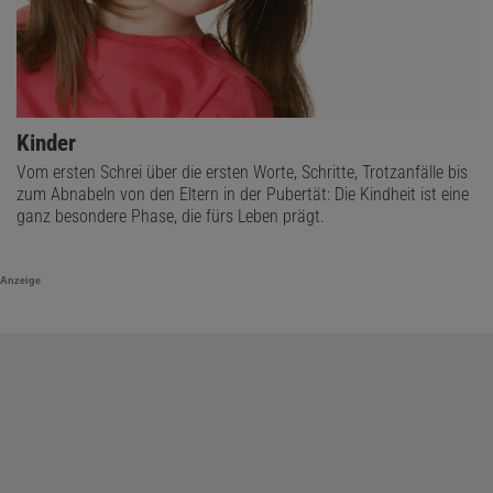
Kinder
Vom ersten Schrei über die ersten Worte, Schritte, Trotzanfälle bis
zum Abnabeln von den Eltern in der Pubertät: Die Kindheit ist eine
ganz besondere Phase, die fürs Leben prägt.
Anzeige