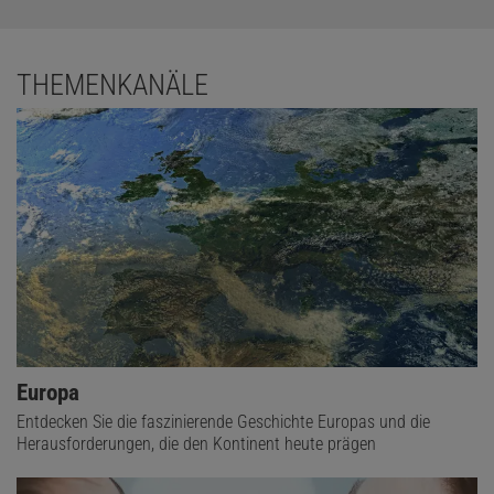
THEMENKANÄLE
Europa
Entdecken Sie die faszinierende Geschichte Europas und die
Herausforderungen, die den Kontinent heute prägen