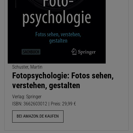
Schuster, Martin
Fotopsychologie: Fotos sehen,
verstehen, gestalten
Verlag: Springer
ISBN: 3662603012 | Preis: 29,99 €
BEI AMAZON.DE KAUFEN