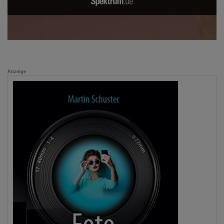
Anzeige