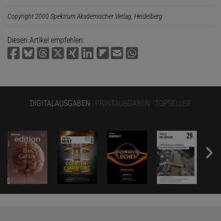
Copyright 2000 Spektrum Akademischer Verlag, Heidelberg
Diesen Artikel empfehlen:
DIGITALAUSGABEN
PRINTAUSGABEN
TOPSELLER