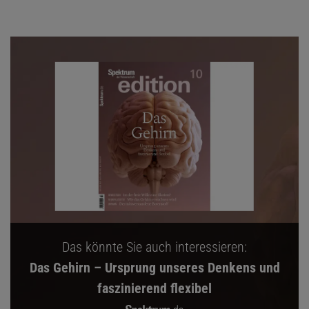
Das könnte Sie auch interessieren:
Das Gehirn – Ursprung unseres Denkens und
faszinierend flexibel