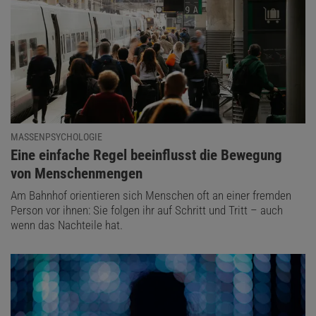
MASSENPSYCHOLOGIE
:
Eine einfache Regel beeinflusst die Bewegung
von Menschenmengen
Am Bahnhof orientieren sich Menschen oft an einer fremden
Person vor ihnen: Sie folgen ihr auf Schritt und Tritt – auch
wenn das Nachteile hat.