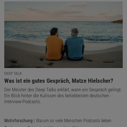
DEEP TALK
:
Was ist ein gutes Gespräch, Matze Hielscher?
Der Meister des Deep Talks erklärt, wann ein Gespräch gelingt.
Ein Blick hinter die Kulissen des beliebtesten deutschen
Interview-Podcasts.
Motivforschung
| Warum so viele Menschen Podcasts lieben