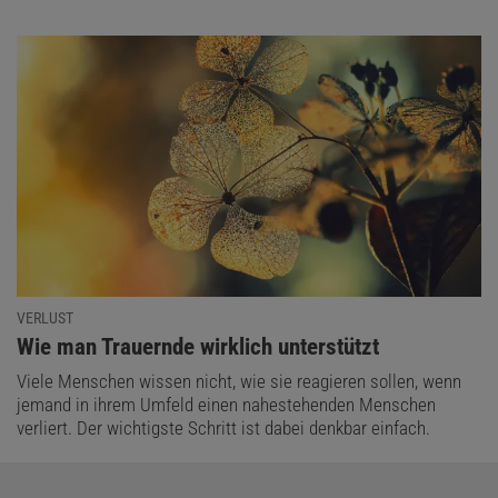
VERLUST
:
Wie man Trauernde wirklich unterstützt
Viele Menschen wissen nicht, wie sie reagieren sollen, wenn
jemand in ihrem Umfeld einen nahestehenden Menschen
verliert. Der wichtigste Schritt ist dabei denkbar einfach.