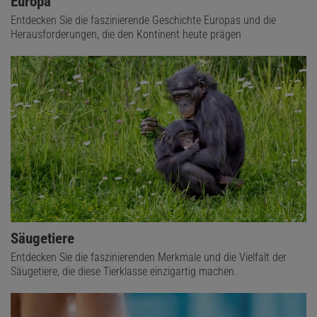
Europa
Entdecken Sie die faszinierende Geschichte Europas und die
Herausforderungen, die den Kontinent heute prägen
Säugetiere
Entdecken Sie die faszinierenden Merkmale und die Vielfalt der
Säugetiere, die diese Tierklasse einzigartig machen.