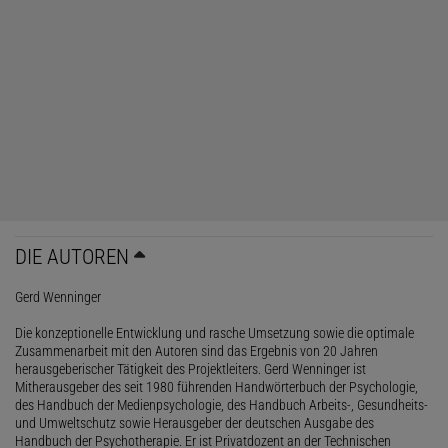
DIE AUTOREN
Gerd Wenninger
Die konzeptionelle Entwicklung und rasche Umsetzung sowie die optimale
Zusammenarbeit mit den Autoren sind das Ergebnis von 20 Jahren
herausgeberischer Tätigkeit des Projektleiters. Gerd Wenninger ist
Mitherausgeber des seit 1980 führenden Handwörterbuch der Psychologie,
des Handbuch der Medienpsychologie, des Handbuch Arbeits-, Gesundheits-
und Umweltschutz sowie Herausgeber der deutschen Ausgabe des
Handbuch der Psychotherapie. Er ist Privatdozent an der Technischen