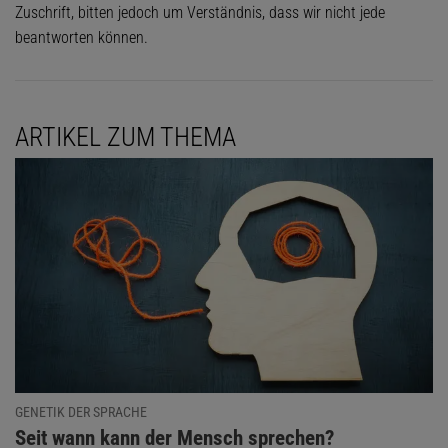
Zuschrift, bitten jedoch um Verständnis, dass wir nicht jede
beantworten können.
ARTIKEL ZUM THEMA
GENETIK DER SPRACHE
:
Seit wann kann der Mensch sprechen?