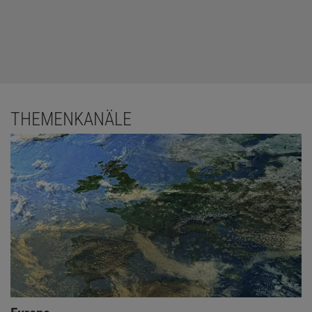
THEMENKANÄLE