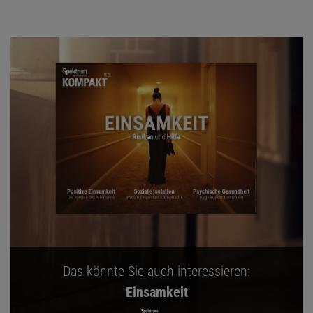
Das könnte Sie auch interessieren:
Einsamkeit