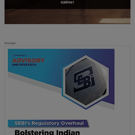
Anzeige