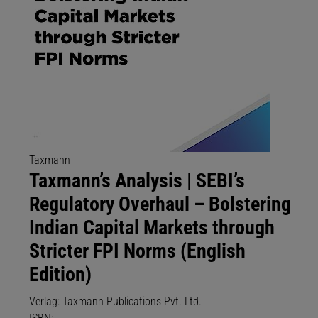
Taxmann
Taxmann’s Analysis | SEBI’s
Regulatory Overhaul – Bolstering
Indian Capital Markets through
Stricter FPI Norms (English
Edition)
Verlag: Taxmann Publications Pvt. Ltd.