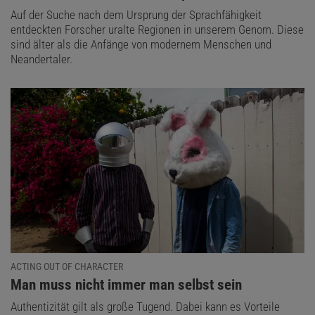
Auf der Suche nach dem Ursprung der Sprachfähigkeit
entdeckten Forscher uralte Regionen in unserem Genom. Diese
sind älter als die Anfänge von modernem Menschen und
Neandertaler.
ACTING OUT OF CHARACTER
:
Man muss nicht immer man selbst sein
Authentizität gilt als große Tugend. Dabei kann es Vorteile