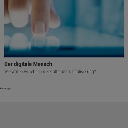
Der digitale Mensch
Wie wollen wir leben im Zeitalter der Digitalisierung?
Anzeige