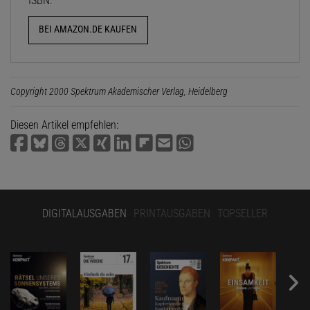
ISBN:
BEI AMAZON.DE KAUFEN
Copyright 2000 Spektrum Akademischer Verlag, Heidelberg
Diesen Artikel empfehlen:
DIGITALAUSGABEN
PRINTAUSGABEN
TOPSELLER