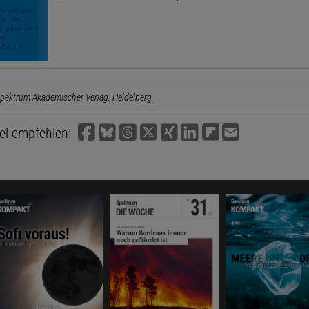
pektrum Akademischer Verlag, Heidelberg
kel empfehlen: