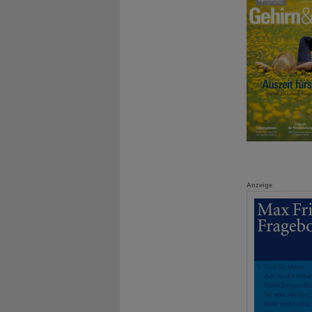
Anzeige