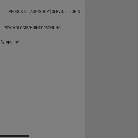
PRODUKTE
ABO/SHOP
SERVICE
LOGIN
PSYCHOLOGIE/HIRNFORSCHUNG
le Symptome