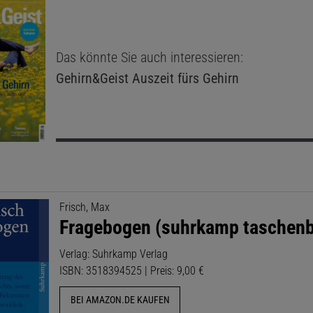
Das könnte Sie auch interessieren:
Gehirn&Geist
Auszeit fürs Gehirn
Frisch, Max
Fragebogen (suhrkamp taschen
Verlag: Suhrkamp Verlag
ISBN: 3518394525 | Preis: 9,00 €
BEI AMAZON.DE KAUFEN