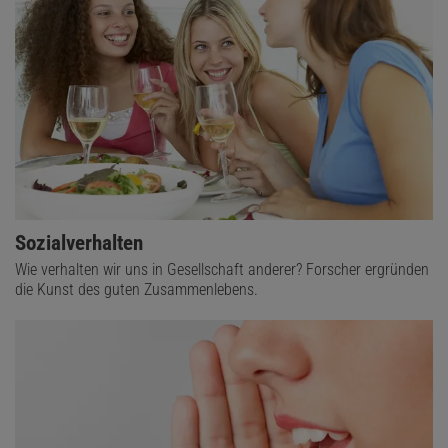
Sozialverhalten
Wie verhalten wir uns in Gesellschaft anderer? Forscher ergründen
die Kunst des guten Zusammenlebens.