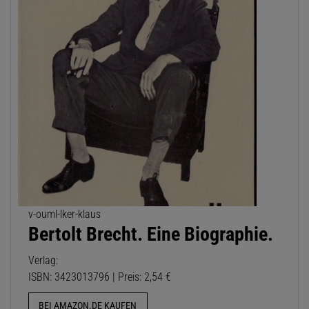
v-ouml-lker-klaus
Bertolt Brecht. Eine Biographie.
Verlag:
ISBN: 3423013796 | Preis: 2,54 €
BEI AMAZON.DE KAUFEN