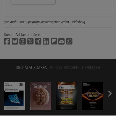
Copyright 2000 Spektrum Akademischer Verlag, Heidelberg
Diesen Artikel empfehlen:
DIGITALAUSGABEN
PRINTAUSGABEN
TOPSELLER