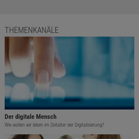
THEMENKANÄLE
Der digitale Mensch
Wie wollen wir leben im Zeitalter der Digitalisierung?