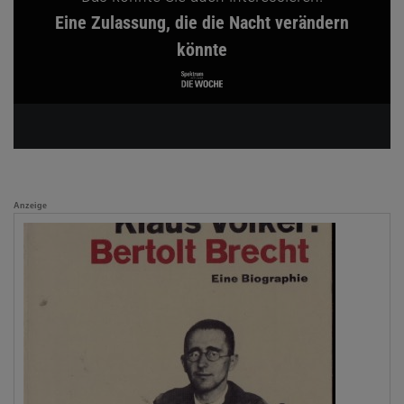
Eine Zulassung, die die Nacht verändern
könnte
Anzeige