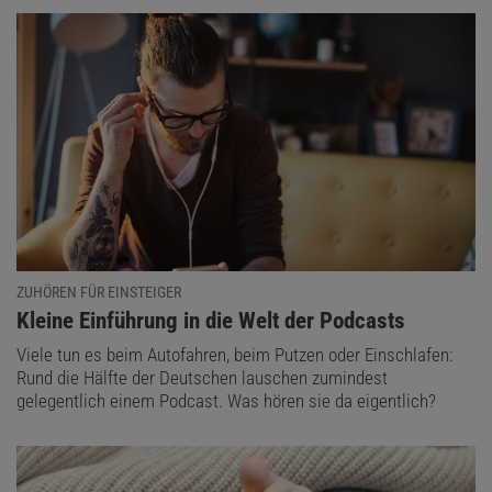
ZUHÖREN FÜR EINSTEIGER
:
Kleine Einführung in die Welt der Podcasts
Viele tun es beim Autofahren, beim Putzen oder Einschlafen:
Rund die Hälfte der Deutschen lauschen zumindest
gelegentlich einem Podcast. Was hören sie da eigentlich?