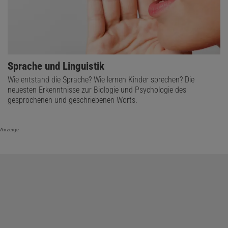
Sprache und Linguistik
Wie entstand die Sprache? Wie lernen Kinder sprechen? Die
neuesten Erkenntnisse zur Biologie und Psychologie des
gesprochenen und geschriebenen Worts.
Anzeige