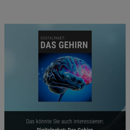
Das könnte Sie auch interessieren: