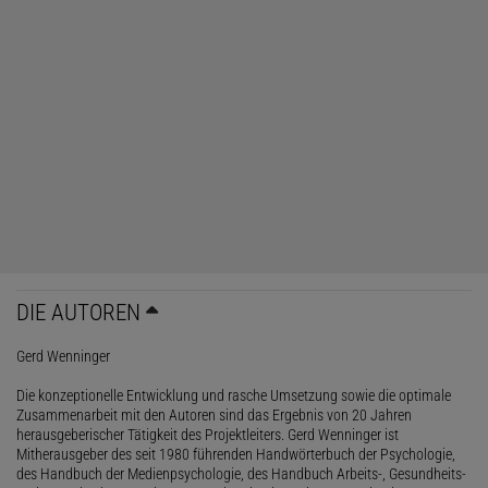
DIE AUTOREN
Gerd Wenninger
Die konzeptionelle Entwicklung und rasche Umsetzung sowie die optimale
Zusammenarbeit mit den Autoren sind das Ergebnis von 20 Jahren
herausgeberischer Tätigkeit des Projektleiters. Gerd Wenninger ist
Mitherausgeber des seit 1980 führenden Handwörterbuch der Psychologie,
des Handbuch der Medienpsychologie, des Handbuch Arbeits-, Gesundheits-