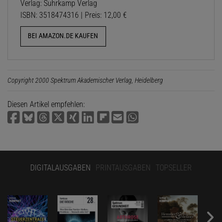
Verlag: Suhrkamp Verlag
ISBN: 3518474316 | Preis: 12,00 €
BEI AMAZON.DE KAUFEN
Copyright 2000 Spektrum Akademischer Verlag, Heidelberg
Diesen Artikel empfehlen:
DIGITALAUSGABEN
PRINTAUSGABEN
TOPSELLER