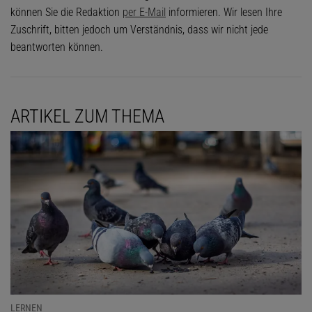
können Sie die Redaktion
per E-Mail
informieren. Wir lesen Ihre
Zuschrift, bitten jedoch um Verständnis, dass wir nicht jede
beantworten können.
ARTIKEL ZUM THEMA
LERNEN