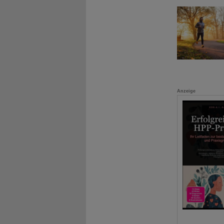
Anzeige