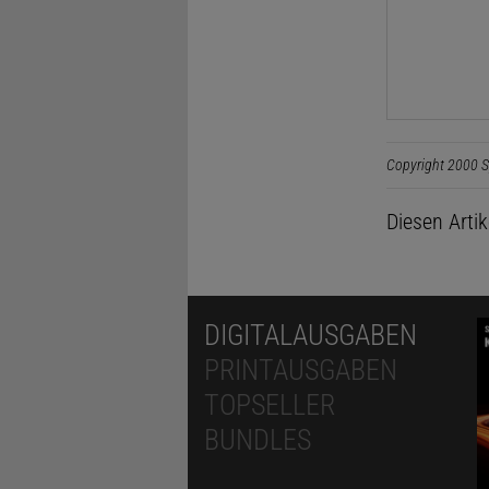
Copyright 2000 S
Diesen Arti
DIGITALAUSGABEN
PRINTAUSGABEN
TOPSELLER
BUNDLES