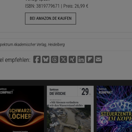
ISBN: 3819779671 | Preis: 26,99 €
BEI AMAZON.DE KAUFEN
pektrum Akademischer Verlag, Heidelberg
kel empfehlen: