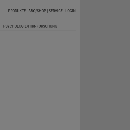
PRODUKTE
ABO/SHOP
SERVICE
LOGIN
PSYCHOLOGIE/HIRNFORSCHUNG