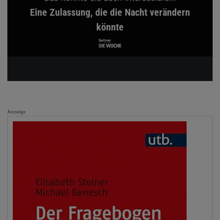
Eine Zulassung, die die Nacht verändern
könnte
Anzeige