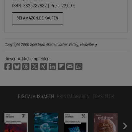
ISBN: 3825287882 | Preis: 22,00 €
BEI AMAZON.DE KAUFEN
Copyright 2000 Spektrum Akademischer Verlag, Heidelberg
Diesen Artikel empfehlen:
DIGITALAUSGABEN
PRINTAUSGABEN
TOPSELLER