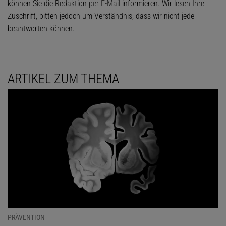
können Sie die Redaktion
per E-Mail
informieren. Wir lesen Ihre
Zuschrift, bitten jedoch um Verständnis, dass wir nicht jede
beantworten können.
ARTIKEL ZUM THEMA
PRÄVENTION