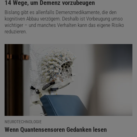
:
14 Wege, um Demenz vorzubeugen
Bislang gibt es allenfalls Demenzmedikamente, die den
kognitiven Abbau verzögern. Deshalb ist Vorbeugung umso
wichtiger – und manches Verhalten kann das eigene Risiko
reduzieren.
NEUROTECHNOLOGIE
:
Wenn Quantensensoren Gedanken lesen