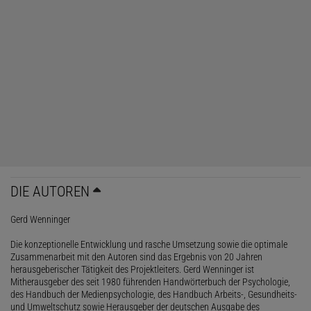
DIE AUTOREN
Gerd Wenninger
Die konzeptionelle Entwicklung und rasche Umsetzung sowie die optimale
Zusammenarbeit mit den Autoren sind das Ergebnis von 20 Jahren
herausgeberischer Tätigkeit des Projektleiters. Gerd Wenninger ist
Mitherausgeber des seit 1980 führenden Handwörterbuch der Psychologie,
des Handbuch der Medienpsychologie, des Handbuch Arbeits-, Gesundheits-
und Umweltschutz sowie Herausgeber der deutschen Ausgabe des