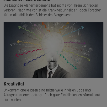
Die Diagnose Alzheimerdemenz hat nichts von ihrem Schrecken
verloren. Nach wie vor ist die Krankheit unheilbar - doch Forscher
lüften allmählich den Schleier des Vergessens.
Kreativität
Unkonventionelle Ideen sind mittlerweile in vielen Jobs und
Alltagssituationen gefragt. Doch gute Einfälle lassen oftmals auf
sich warten.