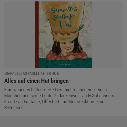
»SARABELLAS FABELHAFTER HUT«
:
Alles auf einen Hut bringen
Eine wundervoll illustrierte Geschichte über ein kleines
Mädchen und seine bunte Gedankenwelt. Judy Schachners
Freude an Fantasie, Offenheit und Mut steckt an. Eine
Rezension