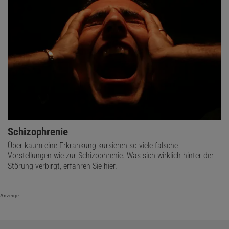
Schizophrenie
Über kaum eine Erkrankung kursieren so viele falsche
Vorstellungen wie zur Schizophrenie. Was sich wirklich hinter der
Störung verbirgt, erfahren Sie hier.
Anzeige