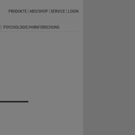
PRODUKTE
ABO/SHOP
SERVICE
LOGIN
PSYCHOLOGIE/HIRNFORSCHUNG