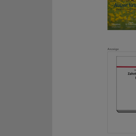
Anzeige