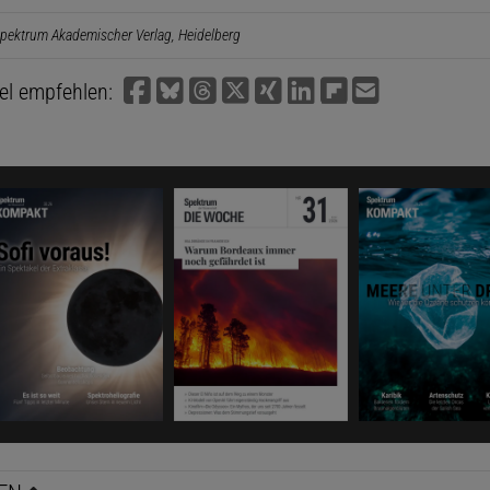
pektrum Akademischer Verlag, Heidelberg
kel empfehlen: