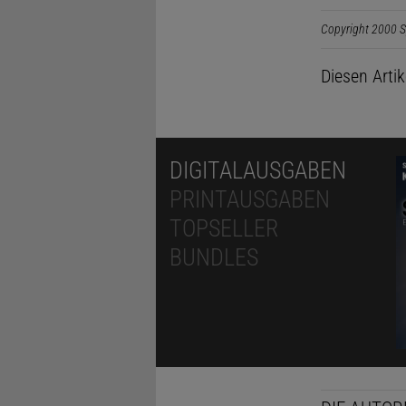
Copyright 2000 S
Diesen Arti
DIGITALAUSGABEN
PRINTAUSGABEN
TOPSELLER
BUNDLES