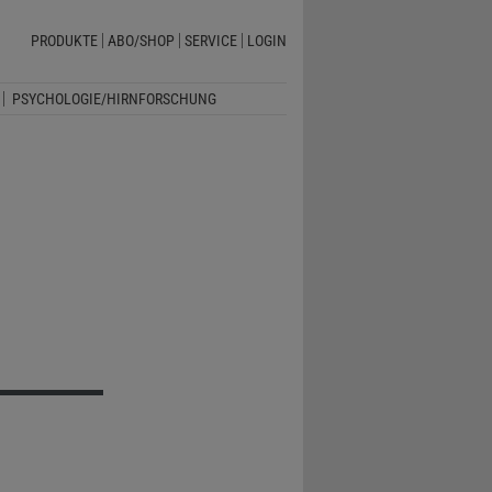
PRODUKTE
ABO/SHOP
SERVICE
LOGIN
PSYCHOLOGIE/HIRNFORSCHUNG