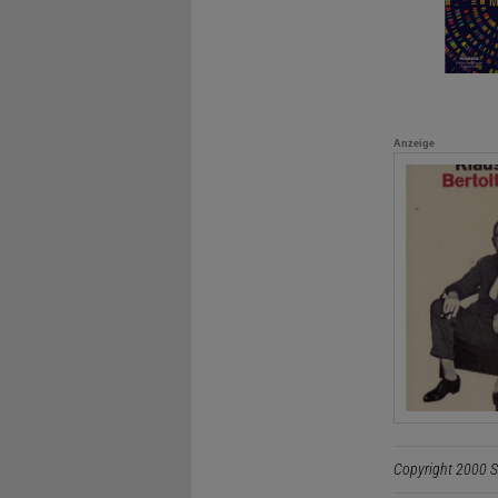
Anzeige
Copyright 2000 S