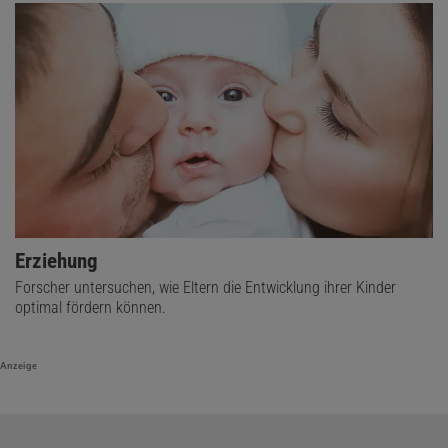
Erziehung
Forscher untersuchen, wie Eltern die Entwicklung ihrer Kinder
optimal fördern können.
Anzeige