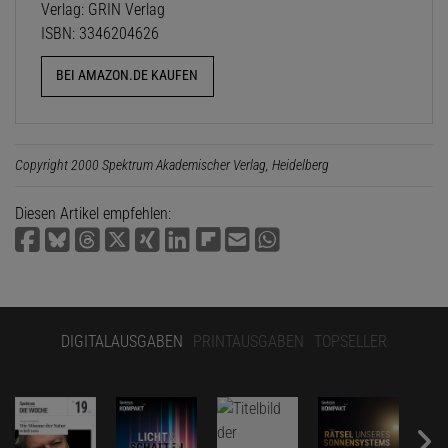
Verlag: GRIN Verlag
ISBN: 3346204626
BEI AMAZON.DE KAUFEN
Copyright 2000 Spektrum Akademischer Verlag, Heidelberg
Diesen Artikel empfehlen:
DIGITALAUSGABEN
PRINTAUSGABEN
TOPSELLER