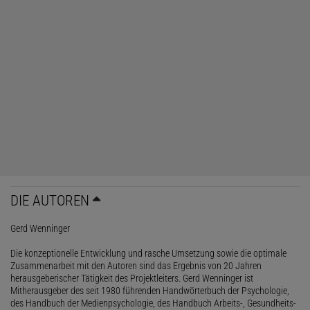
DIE AUTOREN
Gerd Wenninger
Die konzeptionelle Entwicklung und rasche Umsetzung sowie die optimale
Zusammenarbeit mit den Autoren sind das Ergebnis von 20 Jahren
herausgeberischer Tätigkeit des Projektleiters. Gerd Wenninger ist
Mitherausgeber des seit 1980 führenden Handwörterbuch der Psychologie,
des Handbuch der Medienpsychologie, des Handbuch Arbeits-, Gesundheits-