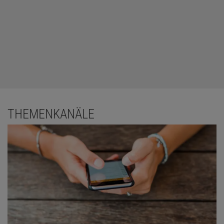
THEMENKANÄLE