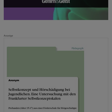
Anzeige