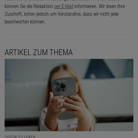
können Sie die Redaktion
per E-Mail
informieren. Wir lesen Ihre
Zuschrift, bitten jedoch um Verständnis, dass wir nicht jede
beantworten können.
ARTIKEL ZUM THEMA
DIGITALES LEBEN