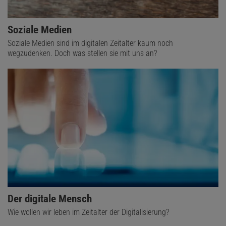
Soziale Medien
Soziale Medien sind im digitalen Zeitalter kaum noch
wegzudenken. Doch was stellen sie mit uns an?
Der digitale Mensch
Wie wollen wir leben im Zeitalter der Digitalisierung?