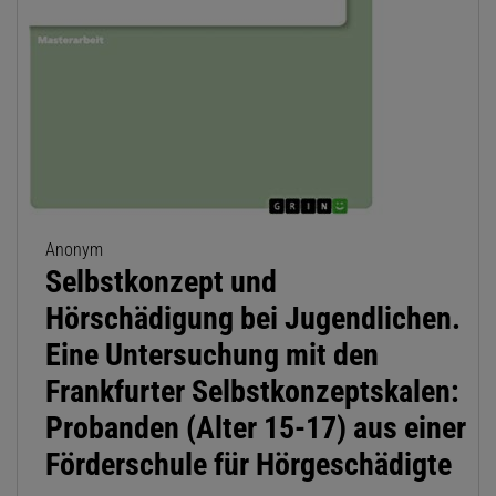
Anonym
Selbstkonzept und
Hörschädigung bei Jugendlichen.
Eine Untersuchung mit den
Frankfurter Selbstkonzeptskalen:
Probanden (Alter 15-17) aus einer
Förderschule für Hörgeschädigte