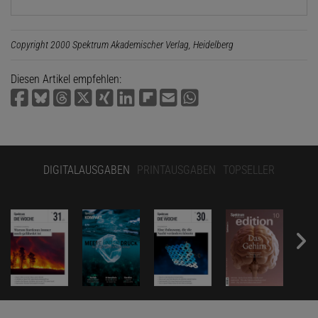
Copyright 2000 Spektrum Akademischer Verlag, Heidelberg
Diesen Artikel empfehlen:
DIGITALAUSGABEN
PRINTAUSGABEN
TOPSELLER