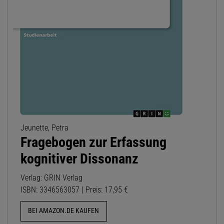
Jeunette, Petra
Fragebogen zur Erfassung
kognitiver Dissonanz
Verlag: GRIN Verlag
ISBN: 3346563057 | Preis: 17,95 €
BEI AMAZON.DE KAUFEN