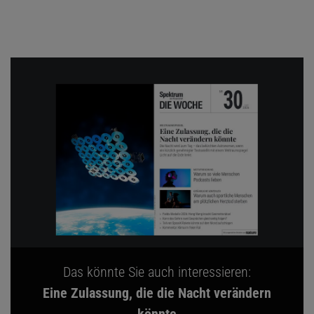
Das könnte Sie auch interessieren:
Eine Zulassung, die die Nacht verändern