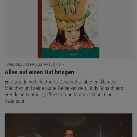
»SARABELLAS FABELHAFTER HUT«
:
Alles auf einen Hut bringen
Eine wundervoll illustrierte Geschichte über ein kleines
Mädchen und seine bunte Gedankenwelt. Judy Schachners
Freude an Fantasie, Offenheit und Mut steckt an. Eine
Rezension