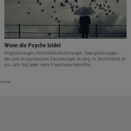
Wenn die Psyche leidet
Angststörungen, Persönlichkeitsstörungen, Zwangsstörungen –
die Liste an psychischen Erkrankungen ist lang. In Deutschland ist
pro Jahr fast jeder vierte Erwachsene betroffen.
Anzeige