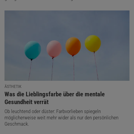
ÄSTHETIK
:
Was die Lieblingsfarbe über die mentale
Gesundheit verrät
Ob leuchtend oder düster: Farbvorlieben spiegeln
möglicherweise weit mehr wider als nur den persönlichen
Geschmack.