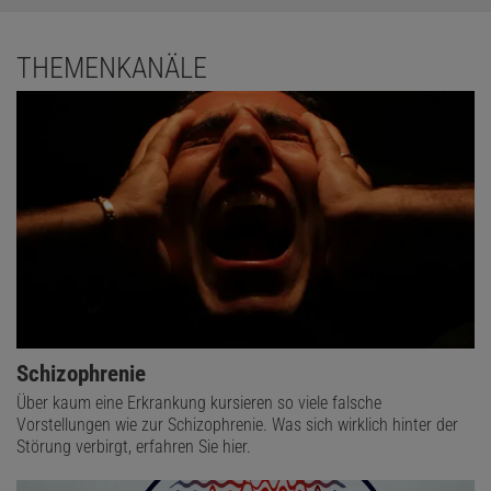
THEMENKANÄLE
Schizophrenie
Über kaum eine Erkrankung kursieren so viele falsche
Vorstellungen wie zur Schizophrenie. Was sich wirklich hinter der
Störung verbirgt, erfahren Sie hier.