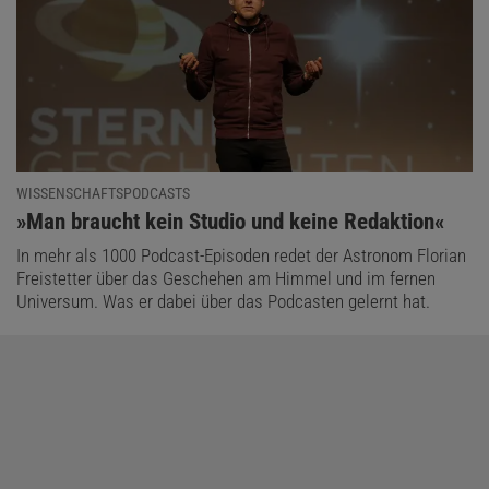
WISSENSCHAFTSPODCASTS
:
»Man braucht kein Studio und keine Redaktion«
In mehr als 1000 Podcast-Episoden redet der Astronom Florian
Freistetter über das Geschehen am Himmel und im fernen
Universum. Was er dabei über das Podcasten gelernt hat.