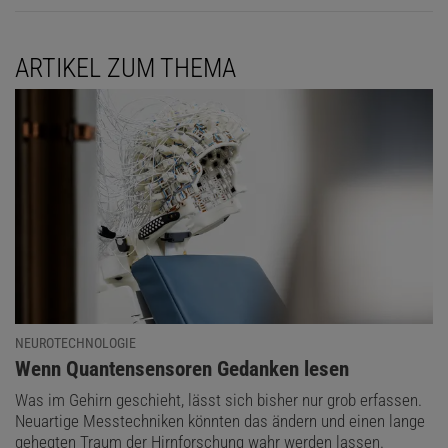
ARTIKEL ZUM THEMA
NEUROTECHNOLOGIE
:
Wenn Quantensensoren Gedanken lesen
Was im Gehirn geschieht, lässt sich bisher nur grob erfassen.
Neuartige Messtechniken könnten das ändern und einen lange
gehegten Traum der Hirnforschung wahr werden lassen.