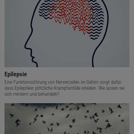
Epilepsie
Eine Funktionsstörung von Nervenzellen im Gehirn sorgt dafür,
dass Epileptiker plötzliche Krampfanfälle erleiden. Wie lassen sie
sich mindern und behandeln?