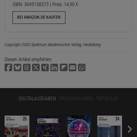
ISBN: 3695158573 | Preis: 14,90 €
BEI AMAZON.DE KAUFEN
Copyright 2000 Spektrum Akademischer Verlag, Heidelberg
Diesen Artikel empfehlen:
DIGITALAUSGABEN
PRINTAUSGABEN
TOPSELLER