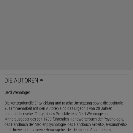
DIE AUTOREN
Gerd Wenninger
Die konzeptionelle Entwicklung und rasche Umsetzung sowie die optimale
Zusammenarbeit mit den Autoren sind das Ergebnis von 20 Jahren
herausgeberischer Tätigkeit des Projektleiters. Gerd Wenninger ist
Mitherausgeber des seit 1980 führenden Handwörterbuch der Psychologie,
des Handbuch der Medienpsychologie, des Handbuch Arbeits-, Gesundheits-
und Umweltschutz sowie Herausgeber der deutschen Ausgabe des