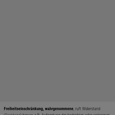
Freiheitseinschränkung, wahrgenommene
, ruft Widerstand