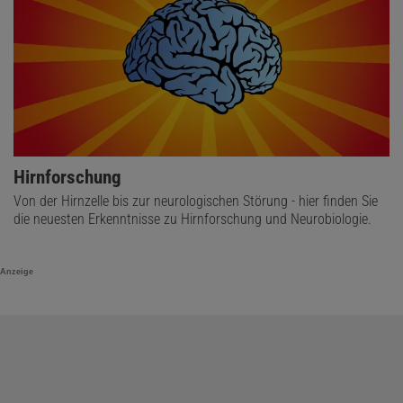
Hirnforschung
Von der Hirnzelle bis zur neurologischen Störung - hier finden Sie
die neuesten Erkenntnisse zu Hirnforschung und Neurobiologie.
Anzeige