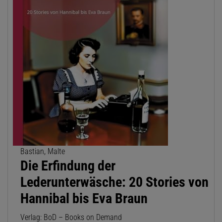
Bastian, Malte
Die Erfindung der
Lederunterwäsche: 20 Stories von
Hannibal bis Eva Braun
Verlag: BoD – Books on Demand