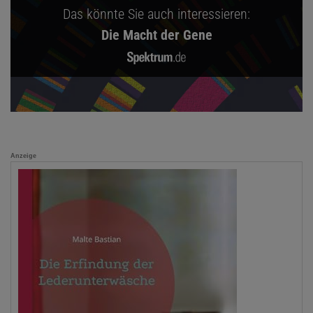
Das könnte Sie auch interessieren:
Die Macht der Gene
Anzeige