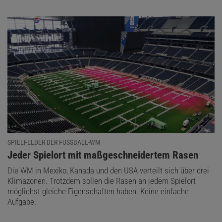
SPIELFELDER DER FUSSBALL-WM
:
Jeder Spielort mit maßgeschneidertem Rasen
Die WM in Mexiko, Kanada und den USA verteilt sich über drei
Klimazonen. Trotzdem sollen die Rasen an jedem Spielort
möglichst gleiche Eigenschaften haben. Keine einfache
Aufgabe.