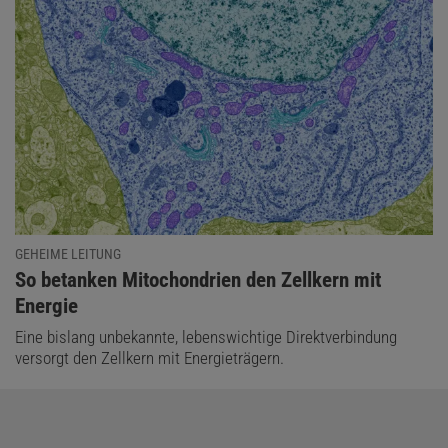
GEHEIME LEITUNG
:
So betanken Mitochondrien den Zellkern mit
Energie
Eine bislang unbekannte, lebenswichtige Direktverbindung
versorgt den Zellkern mit Energieträgern.