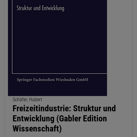
Schäfer, Hubert
Freizeitindustrie: Struktur und
Entwicklung (Gabler Edition
Wissenschaft)