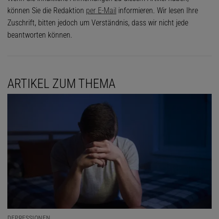
können Sie die Redaktion
per E-Mail
informieren. Wir lesen Ihre
Zuschrift, bitten jedoch um Verständnis, dass wir nicht jede
beantworten können.
ARTIKEL ZUM THEMA
DEPRESSIONEN