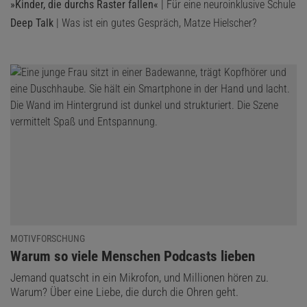
»Kinder, die durchs Raster fallen«
| Für eine neuroinklusive Schule
Deep Talk
| Was ist ein gutes Gespräch, Matze Hielscher?
MOTIVFORSCHUNG
:
Warum so viele Menschen Podcasts lieben
Jemand quatscht in ein Mikrofon, und Millionen hören zu.
Warum? Über eine Liebe, die durch die Ohren geht.