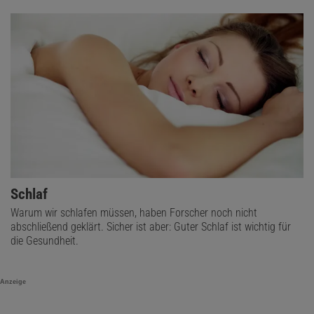
Schlaf
Warum wir schlafen müssen, haben Forscher noch nicht
abschließend geklärt. Sicher ist aber: Guter Schlaf ist wichtig für
die Gesundheit.
Anzeige