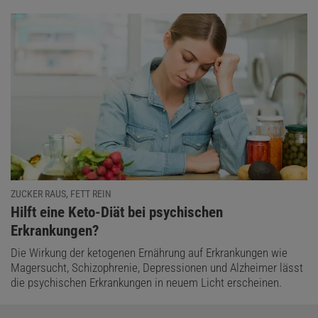
ZUCKER RAUS, FETT REIN
:
Hilft eine Keto-Diät bei psychischen
Erkrankungen?
Die Wirkung der ketogenen Ernährung auf Erkrankungen wie
Magersucht, Schizophrenie, Depressionen und Alzheimer lässt
die psychischen Erkrankungen in neuem Licht erscheinen.