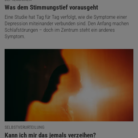
:
Was dem Stimmungstief vorausgeht
Eine Studie hat Tag für Tag verfolgt, wie die Symptome einer
Depression miteinander verbunden sind. Den Anfang machen
Schlafstörungen – doch im Zentrum steht ein anderes
Symptom.
SELBSTVERURTEILUNG
:
Kann ich mir das jemals verzeihen?