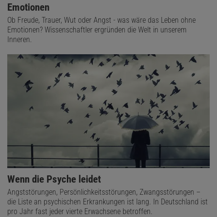
Emotionen
Ob Freude, Trauer, Wut oder Angst - was wäre das Leben ohne
Emotionen? Wissenschaftler ergründen die Welt in unserem
Inneren.
Wenn die Psyche leidet
Angststörungen, Persönlichkeitsstörungen, Zwangsstörungen –
die Liste an psychischen Erkrankungen ist lang. In Deutschland ist
pro Jahr fast jeder vierte Erwachsene betroffen.