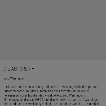
DIE AUTOREN
Gerd Wenninger
Die konzeptionelle Entwicklung und rasche Umsetzung sowie die optimale
Zusammenarbeit mit den Autoren sind das Ergebnis von 20 Jahren
herausgeberischer Tätigkeit des Projektleiters. Gerd Wenninger ist
Mitherausgeber des seit 1980 führenden Handwörterbuch der Psychologie,
des Handbuch der Medienpsychologie, des Handbuch Arbeits-, Gesundheits-