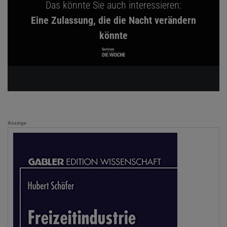
Das könnte Sie auch interessieren:
Eine Zulassung, die die Nacht verändern
könnte
Anzeige