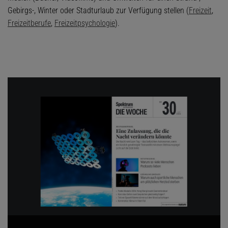
Gebirgs-, Winter oder Stadturlaub zur Verfügung stellen (
Freizeit
,
Freizeitberufe
,
Freizeitpsychologie
).