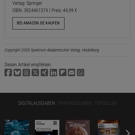
Verlag: Springer
ISBN: 3824461374 | Preis: 44,99 €
BEI AMAZON.DE KAUFEN
Copyright 2000 Spektrum Akademischer Verlag, Heidelberg
Diesen Artikel empfehlen:
DIGITALAUSGABEN
PRINTAUSGABEN
TOPSELLER