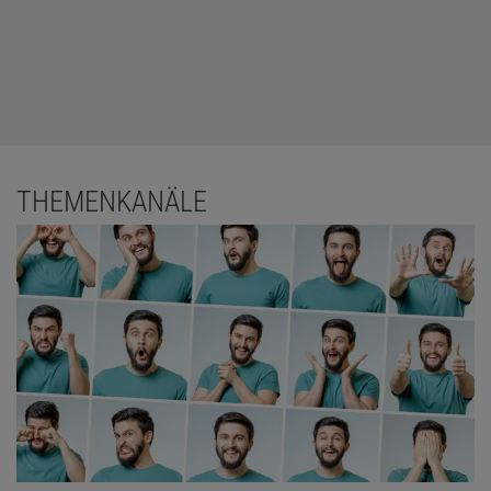
THEMENKANÄLE