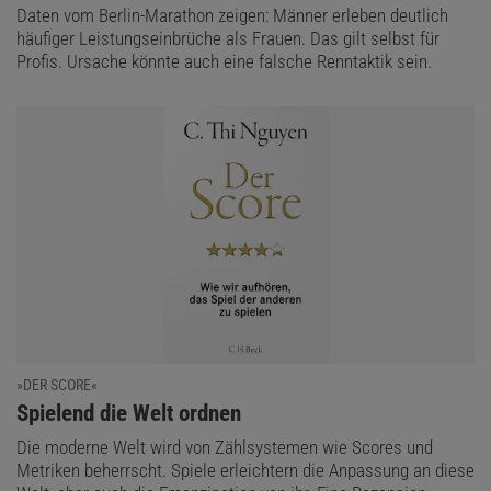
Daten vom Berlin-Marathon zeigen: Männer erleben deutlich
häufiger Leistungseinbrüche als Frauen. Das gilt selbst für
Profis. Ursache könnte auch eine falsche Renntaktik sein.
»DER SCORE«
:
Spielend die Welt ordnen
Die moderne Welt wird von Zählsystemen wie Scores und
Metriken beherrscht. Spiele erleichtern die Anpassung an diese