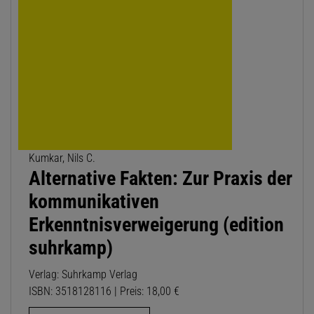
Kumkar, Nils C.
Alternative Fakten: Zur Praxis der
kommunikativen
Erkenntnisverweigerung (edition
suhrkamp)
Verlag: Suhrkamp Verlag
ISBN: 3518128116 | Preis: 18,00 €