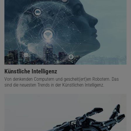
Künstliche Intelligenz
Von denkenden Computern und gescheit(ert)en Robotern. Das
sind die neuesten Trends in der Künstlichen Intelligenz.