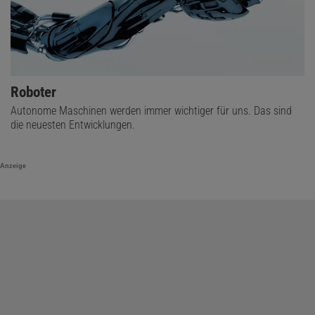
Roboter
Autonome Maschinen werden immer wichtiger für uns. Das sind
die neuesten Entwicklungen.
Anzeige