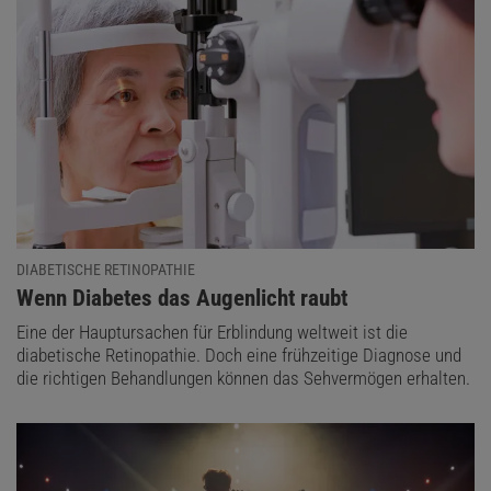
DIABETISCHE RETINOPATHIE
:
Wenn Diabetes das Augenlicht raubt
Eine der Hauptursachen für Erblindung weltweit ist die
diabetische Retinopathie. Doch eine frühzeitige Diagnose und
die richtigen Behandlungen können das Sehvermögen erhalten.