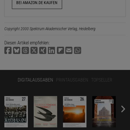
BEI AMAZON.DE KAUFEN
Copyright 2000 Spektrum Akademischer Verlag, Heidelberg
Diesen Artikel empfehlen:
DIGITALAUSGABEN
PRINTAUSGABEN
TOPSELLER