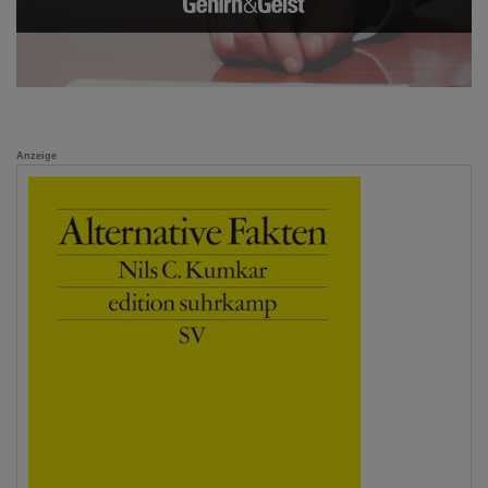
Anzeige