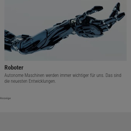
Roboter
Autonome Maschinen werden immer wichtiger für uns. Das sind
die neuesten Entwicklungen.
Anzeige