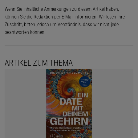
Wenn Sie inhaltliche Anmerkungen zu diesem Artikel haben,
können Sie die Redaktion
per E-Mail
informieren. Wir lesen Ihre
Zuschrift, bitten jedoch um Verständnis, dass wir nicht jede
beantworten können.
ARTIKEL ZUM THEMA