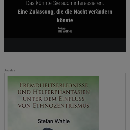
Das könnte Sie auch interessieren:
Eine Zulassung, die die Nacht verändern
könnte
Anzeige