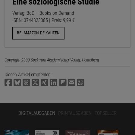
Eine soziologische Studie
Verlag: BoD – Books on Demand
ISBN: 3744823385 | Preis: 9,99 €
BEI AMAZON.DE KAUFEN
Copyright 2000 Spektrum Akademischer Verlag, Heidelberg
Diesen Artikel empfehlen:
DIGITALAUSGABEN
PRINTAUSGABEN
TOPSELLER