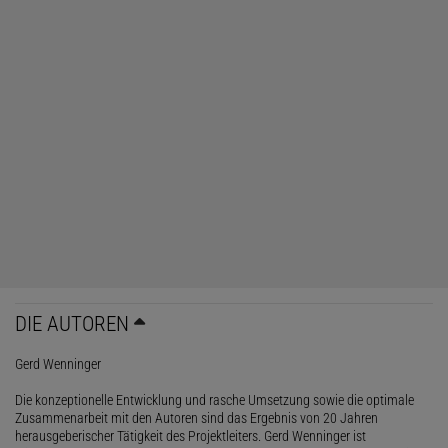
DIE AUTOREN
Gerd Wenninger
Die konzeptionelle Entwicklung und rasche Umsetzung sowie die optimale
Zusammenarbeit mit den Autoren sind das Ergebnis von 20 Jahren
herausgeberischer Tätigkeit des Projektleiters. Gerd Wenninger ist