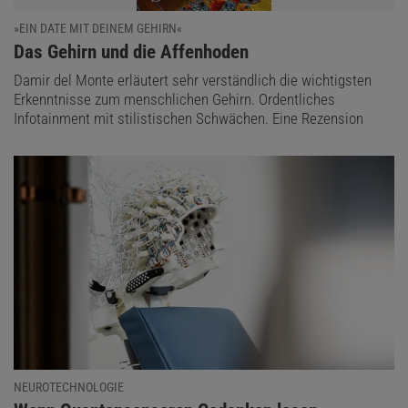
»EIN DATE MIT DEINEM GEHIRN«
:
Das Gehirn und die Affenhoden
Damir del Monte erläutert sehr verständlich die wichtigsten
Erkenntnisse zum menschlichen Gehirn. Ordentliches
Infotainment mit stilistischen Schwächen. Eine Rezension
NEUROTECHNOLOGIE