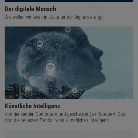
Der digitale Mensch
Wie wollen wir leben im Zeitalter der Digitalisierung?
Künstliche Intelligenz
Von denkenden Computern und gescheit(ert)en Robotern. Das
sind die neuesten Trends in der Künstlichen Intelligenz.