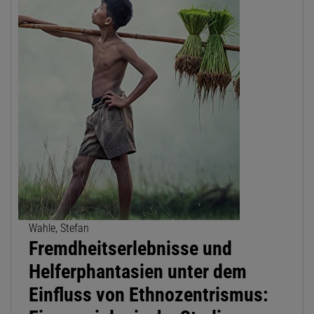
Wahle, Stefan
Fremdheitserlebnisse und
Helferphantasien unter dem
Einfluss von Ethnozentrismus: