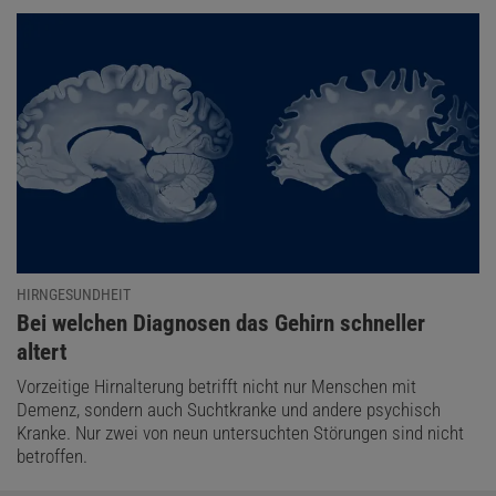
HIRNGESUNDHEIT
:
Bei welchen Diagnosen das Gehirn schneller
altert
Vorzeitige Hirnalterung betrifft nicht nur Menschen mit
Demenz, sondern auch Suchtkranke und andere psychisch
Kranke. Nur zwei von neun untersuchten Störungen sind nicht
betroffen.