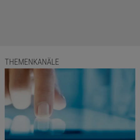
THEMENKANÄLE