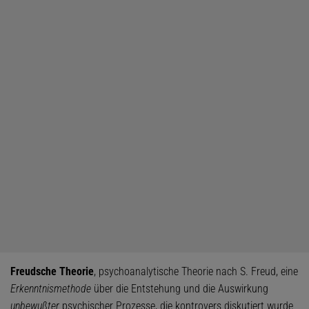
Freudsche Theorie
, psychoanalytische Theorie nach S. Freud, eine
Erkenntnismethode
über die Entstehung und die Auswirkung
unbewußter
psychischer Prozesse, die kontrovers diskutiert wurde