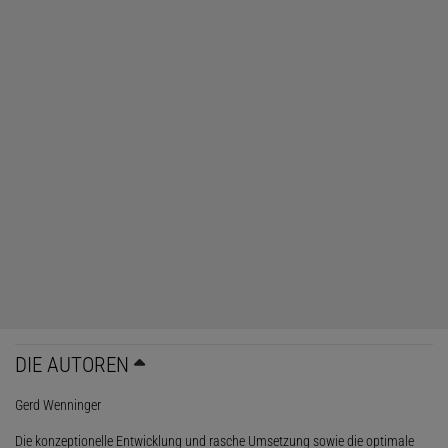
DIE AUTOREN
Gerd Wenninger
Die konzeptionelle Entwicklung und rasche Umsetzung sowie die optimale