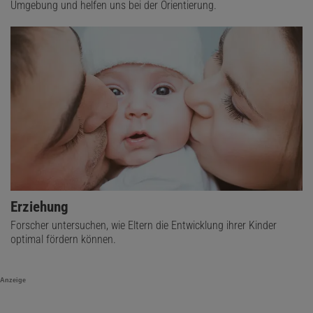
Umgebung und helfen uns bei der Orientierung.
Erziehung
Forscher untersuchen, wie Eltern die Entwicklung ihrer Kinder
optimal fördern können.
Anzeige