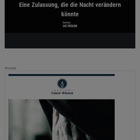
Eine Zulassung, die die Nacht verändern
könnte
Anzeige