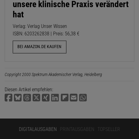
unsere klinische Praxis verändert
hat
Verlag: Verlag Unser Wissen
ISBN: 6203262838 | Preis: 56,38 €
BEI AMAZON.DE KAUFEN
Copyright 2000 Spektrum Akademischer Verlag, Heidelberg
Diesen Artikel empfehlen:
DIGITALAUSGABEN
PRINTAUSGABEN
TOPSELLER