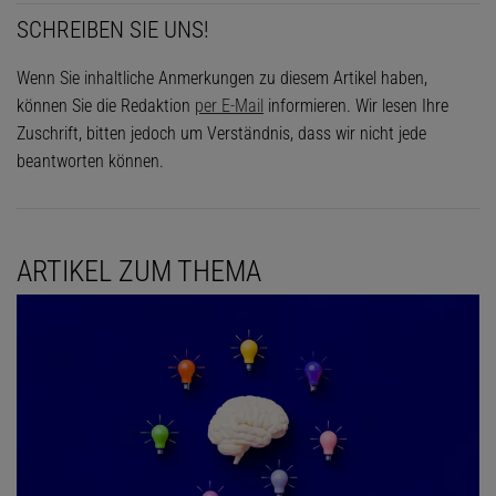
SCHREIBEN SIE UNS!
Wenn Sie inhaltliche Anmerkungen zu diesem Artikel haben,
können Sie die Redaktion
per E-Mail
informieren. Wir lesen Ihre
Zuschrift, bitten jedoch um Verständnis, dass wir nicht jede
beantworten können.
ARTIKEL ZUM THEMA