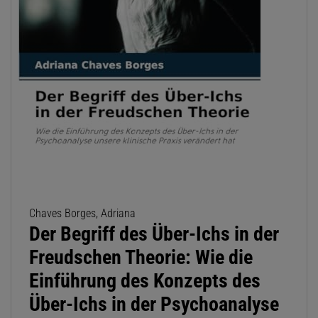
Chaves Borges, Adriana
Der Begriff des Über-Ichs in der
Freudschen Theorie: Wie die
Einführung des Konzepts des
Über-Ichs in der Psychoanalyse