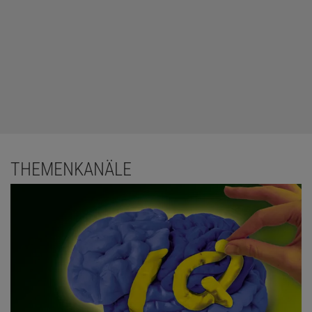
THEMENKANÄLE