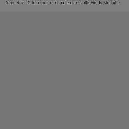
Geometrie. Dafür erhält er nun die ehrenvolle Fields-Medaille.