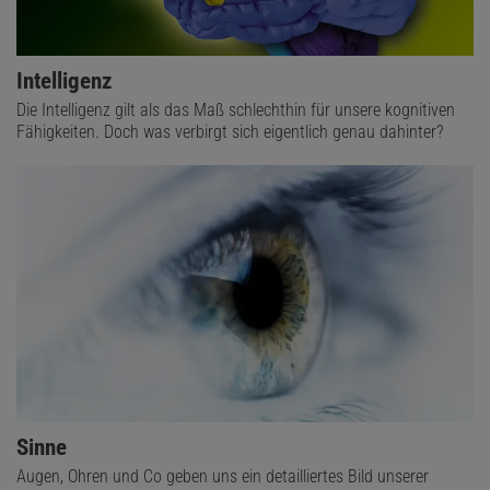
Intelligenz
Die Intelligenz gilt als das Maß schlechthin für unsere kognitiven
Fähigkeiten. Doch was verbirgt sich eigentlich genau dahinter?
Sinne
Augen, Ohren und Co geben uns ein detailliertes Bild unserer