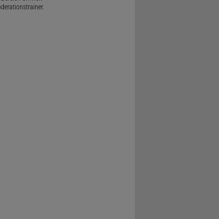
derationstrainer.