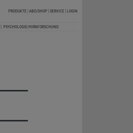
PRODUKTE
ABO/SHOP
SERVICE
LOGIN
PSYCHOLOGIE/HIRNFORSCHUNG