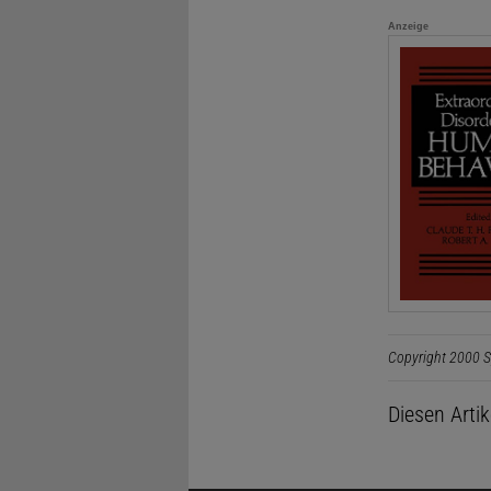
Anzeige
Copyright 2000 S
Diesen Arti