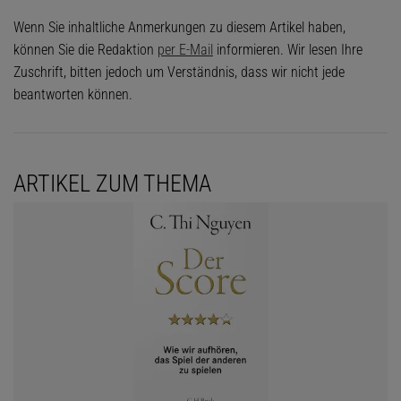
Wenn Sie inhaltliche Anmerkungen zu diesem Artikel haben,
können Sie die Redaktion
per E-Mail
informieren. Wir lesen Ihre
Zuschrift, bitten jedoch um Verständnis, dass wir nicht jede
beantworten können.
ARTIKEL ZUM THEMA