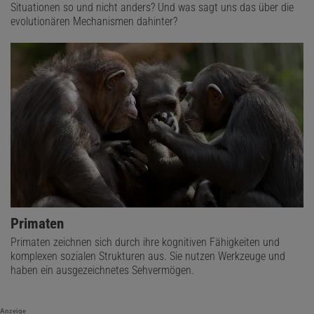
Situationen so und nicht anders? Und was sagt uns das über die
evolutionären Mechanismen dahinter?
Primaten
Primaten zeichnen sich durch ihre kognitiven Fähigkeiten und
komplexen sozialen Strukturen aus. Sie nutzen Werkzeuge und
haben ein ausgezeichnetes Sehvermögen.
Anzeige