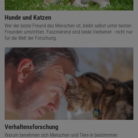
Hunde und Katzen
Wer der beste Freund des Menschen ist, bleibt selbst unter besten
Freunden umstritten. Faszinierend sind beide Vierbeiner - nicht nur
für die Welt der Forschung.
Verhaltensforschung
Warum benehmen sich Menschen und Tiere in bestimmten