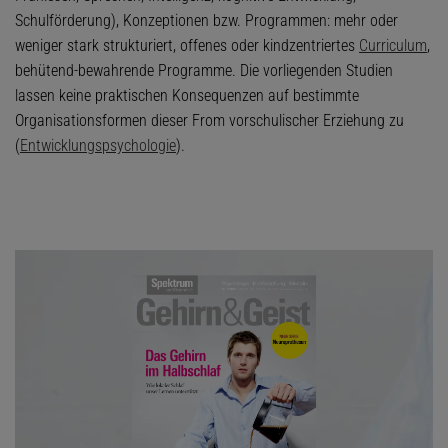
Schulförderung), Konzeptionen bzw. Programmen: mehr oder
weniger stark strukturiert, offenes oder kindzentriertes
Curriculum
,
behütend-bewahrende Programme. Die vorliegenden Studien
lassen keine praktischen Konsequenzen auf bestimmte
Organisationsformen dieser From vorschulischer Erziehung zu
(
Entwicklungspsychologie
).