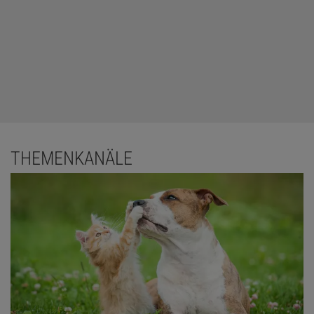
THEMENKANÄLE