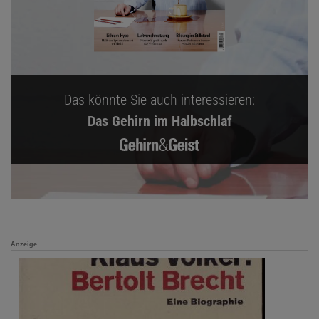
Das könnte Sie auch interessieren:
Das Gehirn im Halbschlaf
Anzeige