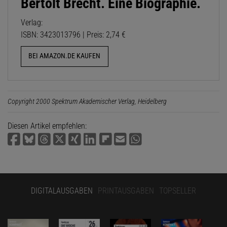
Bertolt Brecht. Eine Biographie.
Verlag:
ISBN: 3423013796 | Preis: 2,74 €
BEI AMAZON.DE KAUFEN
Copyright 2000 Spektrum Akademischer Verlag, Heidelberg
Diesen Artikel empfehlen:
DIGITALAUSGABEN
PRINTAUSGABEN
TOPSELLER