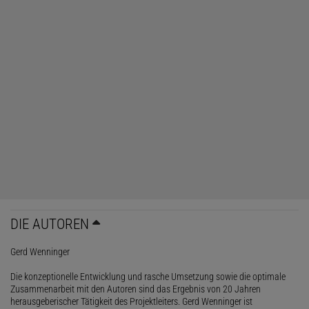
DIE AUTOREN
Gerd Wenninger
Die konzeptionelle Entwicklung und rasche Umsetzung sowie die optimale
Zusammenarbeit mit den Autoren sind das Ergebnis von 20 Jahren
herausgeberischer Tätigkeit des Projektleiters. Gerd Wenninger ist