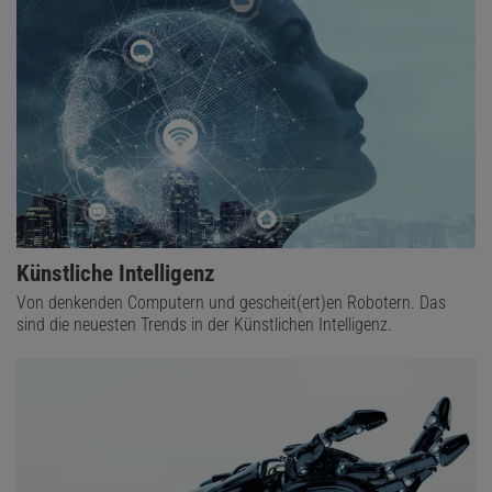
Künstliche Intelligenz
Von denkenden Computern und gescheit(ert)en Robotern. Das
sind die neuesten Trends in der Künstlichen Intelligenz.