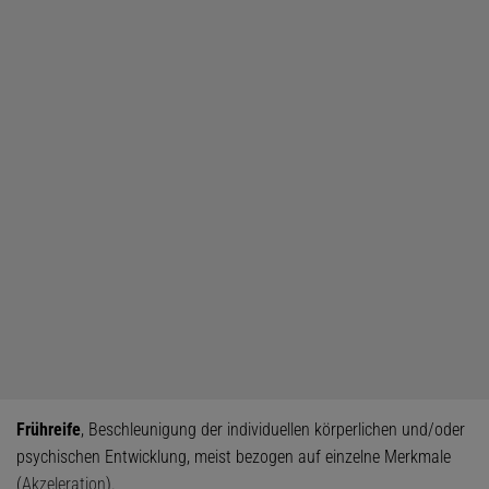
Frühreife
, Beschleunigung der individuellen körperlichen und/oder
psychischen Entwicklung, meist bezogen auf einzelne Merkmale
(
Akzeleration
).