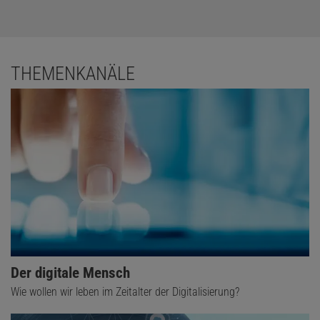
THEMENKANÄLE
Der digitale Mensch
Wie wollen wir leben im Zeitalter der Digitalisierung?