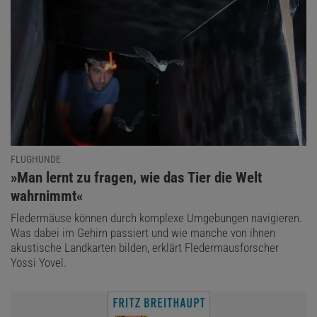
FLUGHUNDE
:
»Man lernt zu fragen, wie das Tier die Welt
wahrnimmt«
Fledermäuse können durch komplexe Umgebungen navigieren.
Was dabei im Gehirn passiert und wie manche von ihnen
akustische Landkarten bilden, erklärt Fledermausforscher
Yossi Yovel.