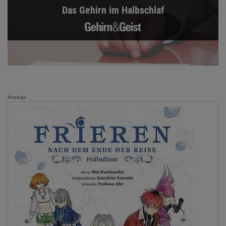
Das Gehirn im Halbschlaf
Anzeige