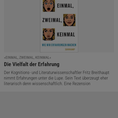
»EINMAL, ZWEIMAL, KEINMAL«
:
Die Vielfalt der Erfahrung
Der Kognitions- und Literaturwissenschaftler Fritz Breithaupt
nimmt Erfahrungen unter die Lupe. Sein Text überzeugt eher
literarisch denn wissenschaftlich. Eine Rezension