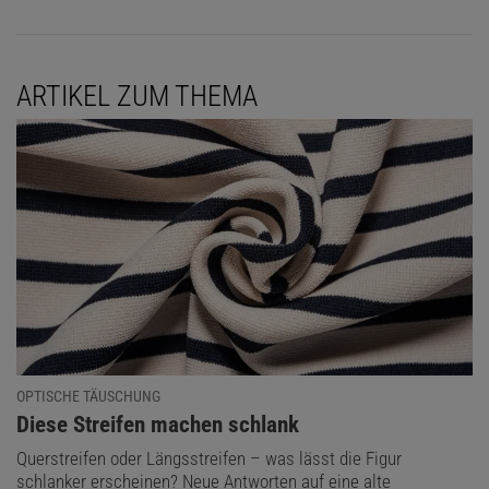
ARTIKEL ZUM THEMA
OPTISCHE TÄUSCHUNG
:
Diese Streifen machen schlank
Querstreifen oder Längsstreifen – was lässt die Figur
schlanker erscheinen? Neue Antworten auf eine alte