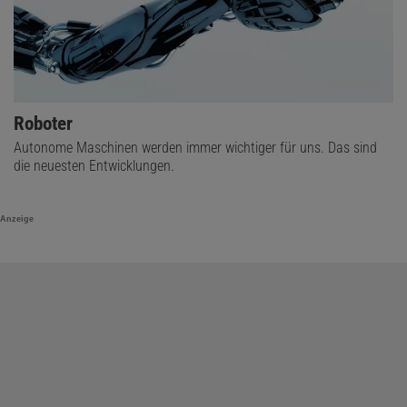
Roboter
Autonome Maschinen werden immer wichtiger für uns. Das sind
die neuesten Entwicklungen.
Anzeige