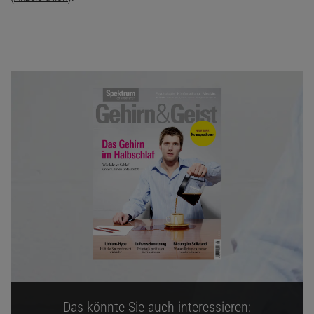
Das könnte Sie auch interessieren: