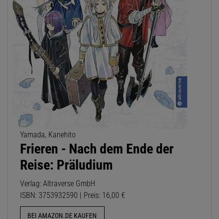
Yamada, Kanehito
Frieren - Nach dem Ende der
Reise: Präludium
Verlag: Altraverse GmbH
ISBN: 3753932590 | Preis: 16,00 €
BEI AMAZON.DE KAUFEN