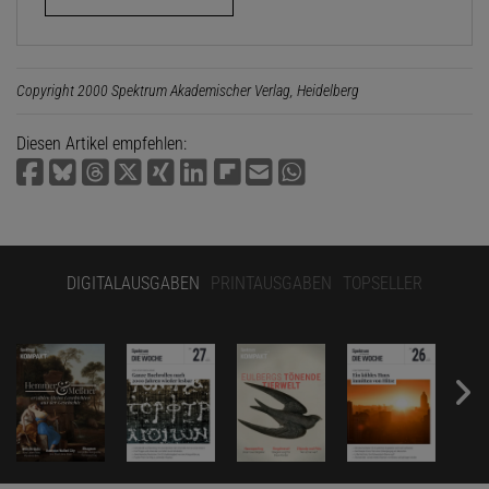
Copyright 2000 Spektrum Akademischer Verlag, Heidelberg
Diesen Artikel empfehlen:
DIGITALAUSGABEN
PRINTAUSGABEN
TOPSELLER