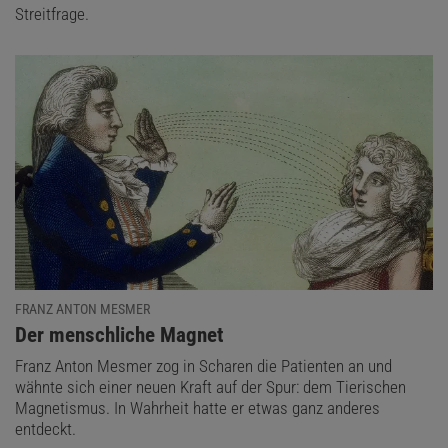
Streitfrage.
FRANZ ANTON MESMER
:
Der menschliche Magnet
Franz Anton Mesmer zog in Scharen die Patienten an und
wähnte sich einer neuen Kraft auf der Spur: dem Tierischen
Magnetismus. In Wahrheit hatte er etwas ganz anderes
entdeckt.