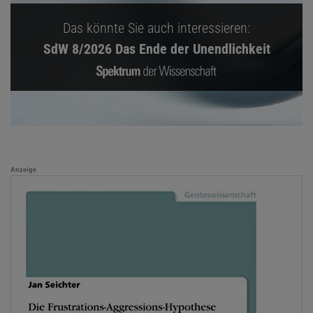
Das könnte Sie auch interessieren:
SdW 8/2026 Das Ende der Unendlichkeit
Anzeige