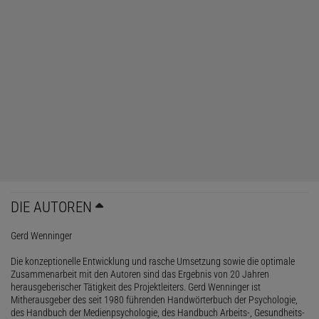
DIE AUTOREN
Gerd Wenninger
Die konzeptionelle Entwicklung und rasche Umsetzung sowie die optimale
Zusammenarbeit mit den Autoren sind das Ergebnis von 20 Jahren
herausgeberischer Tätigkeit des Projektleiters. Gerd Wenninger ist
Mitherausgeber des seit 1980 führenden Handwörterbuch der Psychologie,
des Handbuch der Medienpsychologie, des Handbuch Arbeits-, Gesundheits-