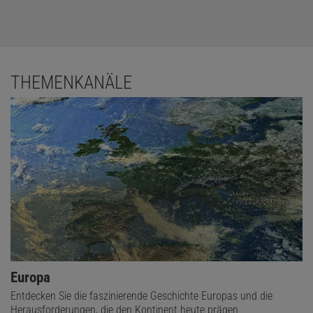
THEMENKANÄLE
Europa
Entdecken Sie die faszinierende Geschichte Europas und die
Herausforderungen, die den Kontinent heute prägen