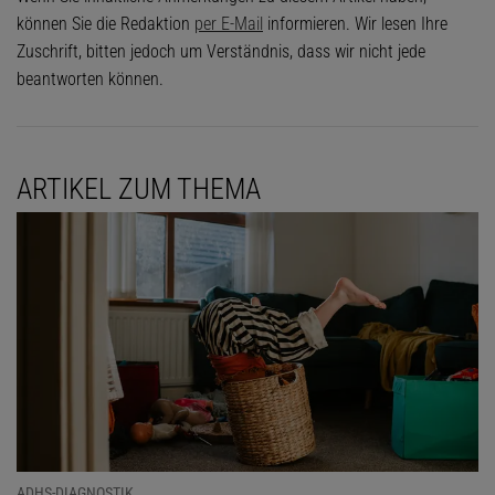
können Sie die Redaktion
per E-Mail
informieren. Wir lesen Ihre
Zuschrift, bitten jedoch um Verständnis, dass wir nicht jede
beantworten können.
ARTIKEL ZUM THEMA
ADHS-DIAGNOSTIK