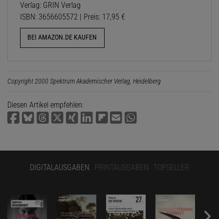
Verlag: GRIN Verlag
ISBN: 3656605572 | Preis: 17,95 €
BEI AMAZON.DE KAUFEN
Copyright 2000 Spektrum Akademischer Verlag, Heidelberg
Diesen Artikel empfehlen:
DIGITALAUSGABEN
PRINTAUSGABEN
TOPSELLER