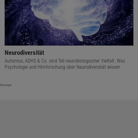
Neurodiversität
Autismus, ADHS & Co. sind Teil neurobiologischer Vielfalt. Was
Psychologie und Hirnforschung über Neurodiversität wissen
Anzeige