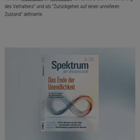
des Verhaltens" und als "Zurückgehen auf einen unreiferen
Zustand" definierte.