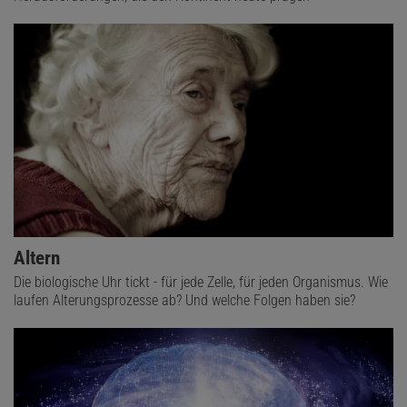
Altern
Die biologische Uhr tickt - für jede Zelle, für jeden Organismus. Wie
laufen Alterungsprozesse ab? Und welche Folgen haben sie?