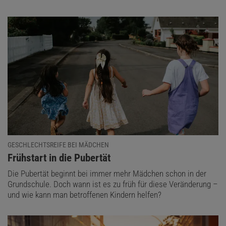
GESCHLECHTSREIFE BEI MÄDCHEN
:
Frühstart in die Pubertät
Die Pubertät beginnt bei immer mehr Mädchen schon in der
Grundschule. Doch wann ist es zu früh für diese Veränderung –
und wie kann man betroffenen Kindern helfen?