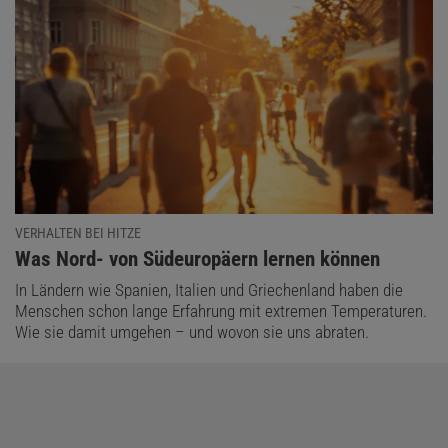
VERHALTEN BEI HITZE
:
Was Nord- von Südeuropäern lernen können
In Ländern wie Spanien, Italien und Griechenland haben die
Menschen schon lange Erfahrung mit extremen Temperaturen.
Wie sie damit umgehen – und wovon sie uns abraten.