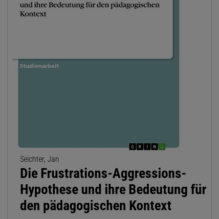
Seichter, Jan
Die Frustrations-Aggressions-
Hypothese und ihre Bedeutung für
den pädagogischen Kontext