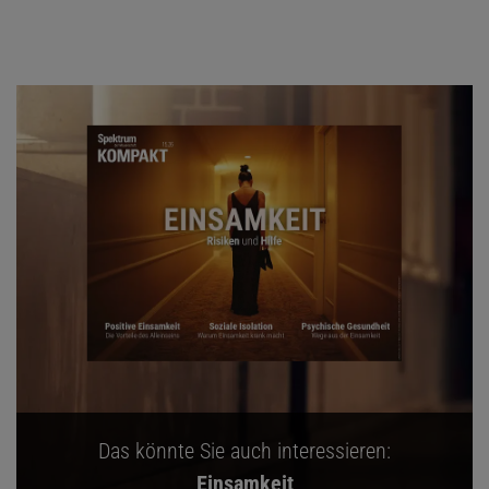
Das könnte Sie auch interessieren:
Einsamkeit