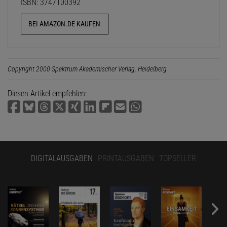
ISBN: 3747100392
BEI AMAZON.DE KAUFEN
Copyright 2000 Spektrum Akademischer Verlag, Heidelberg
Diesen Artikel empfehlen:
DIGITALAUSGABEN
PRINTAUSGABEN
TOPSELLER