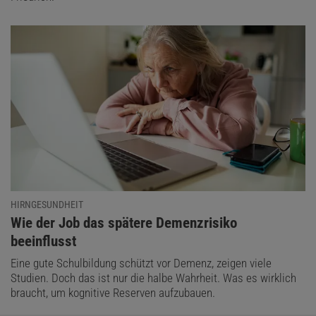
HIRNGESUNDHEIT
:
Wie der Job das spätere Demenzrisiko
beeinflusst
Eine gute Schulbildung schützt vor Demenz, zeigen viele
Studien. Doch das ist nur die halbe Wahrheit. Was es wirklich
braucht, um kognitive Reserven aufzubauen.