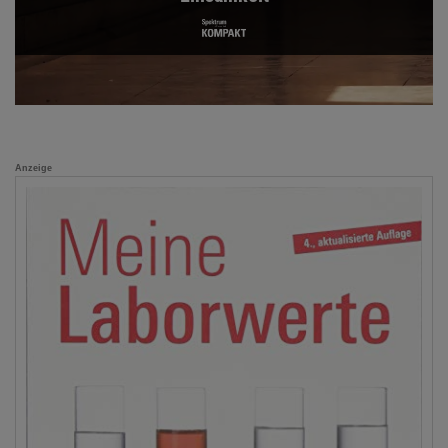
Anzeige