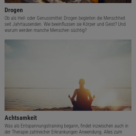
Drogen
Ob als Heil- oder Genussmittel: Drogen begleiten die Menschheit
seit Jahrtausenden. Wie beeinflussen sie Körper und Geist? Und
warum werden manche Menschen süchtig?
Achtsamkeit
Was als Entspannungstraining begann, findet inzwischen auch in
der Therapie zahlreicher Erkrankungen Anwendung. Alles zum