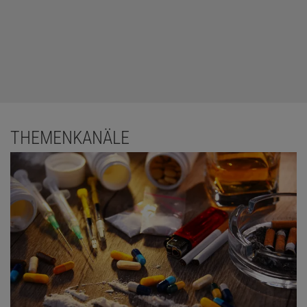
THEMENKANÄLE