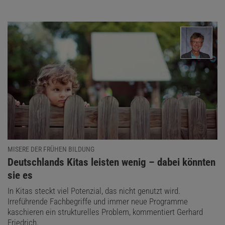
MISERE DER FRÜHEN BILDUNG
:
Deutschlands Kitas leisten wenig – dabei könnten
sie es
In Kitas steckt viel Potenzial, das nicht genutzt wird.
Irreführende Fachbegriffe und immer neue Programme
kaschieren ein strukturelles Problem, kommentiert Gerhard
Friedrich.