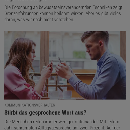
Die Forschung an bewusstseinsverändernden Techniken zeigt:
Grenzerfahrungen können heilsam wirken. Aber es gibt vieles
daran, was wir noch nicht verstehen.
KOMMUNIKATIONSVERHALTEN
:
Stirbt das gesprochene Wort aus?
Die Menschen reden immer weniger miteinander: Mit jedem
Jahr schrumpfen Alltagsgespräche um zwei Prozent. Auf der