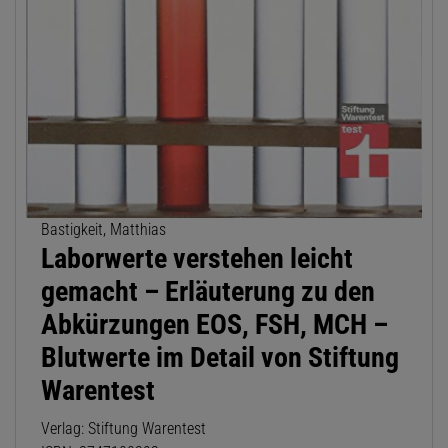
Bastigkeit, Matthias
Laborwerte verstehen leicht
gemacht – Erläuterung zu den
Abkürzungen EOS, FSH, MCH –
Blutwerte im Detail von Stiftung
Warentest
Verlag: Stiftung Warentest