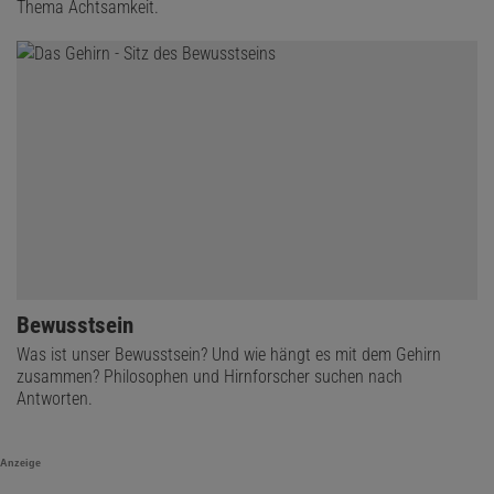
Thema Achtsamkeit.
Bewusstsein
Was ist unser Bewusstsein? Und wie hängt es mit dem Gehirn
zusammen? Philosophen und Hirnforscher suchen nach
Antworten.
Anzeige