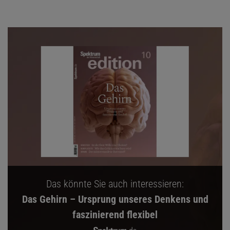
Das könnte Sie auch interessieren:
Das Gehirn – Ursprung unseres Denkens und
faszinierend flexibel