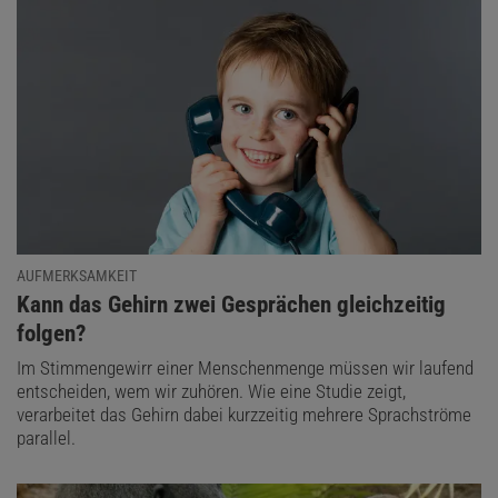
AUFMERKSAMKEIT
:
Kann das Gehirn zwei Gesprächen gleichzeitig
folgen?
Im Stimmengewirr einer Menschenmenge müssen wir laufend
entscheiden, wem wir zuhören. Wie eine Studie zeigt,
verarbeitet das Gehirn dabei kurzzeitig mehrere Sprachströme
parallel.