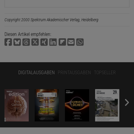
Copyright 2000 Spektrum Akademischer Verlag, Heidelberg
Diesen Artikel empfehlen:
DIGITALAUSGABEN
PRINTAUSGABEN
TOPSELLER