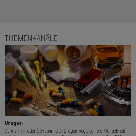
THEMENKANÄLE
Drogen
Ob als Heil- oder Genussmittel: Drogen begleiten die Menschheit