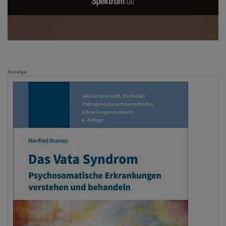
Anzeige