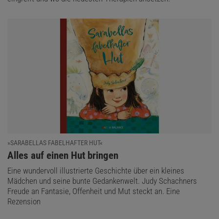
»SARABELLAS FABELHAFTER HUT«
:
Alles auf einen Hut bringen
Eine wundervoll illustrierte Geschichte über ein kleines
Mädchen und seine bunte Gedankenwelt. Judy Schachners
Freude an Fantasie, Offenheit und Mut steckt an. Eine
Rezension