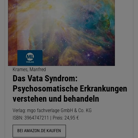
Krames, Manfred
Das Vata Syndrom:
Psychosomatische Erkrankungen
verstehen und behandeln
Verlag: mgo fachverlage GmbH & Co. KG
ISBN: 3964747211 | Preis: 24,95 €
BEI AMAZON.DE KAUFEN