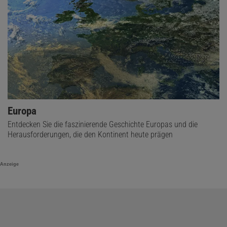
Europa
Entdecken Sie die faszinierende Geschichte Europas und die
Herausforderungen, die den Kontinent heute prägen
Anzeige