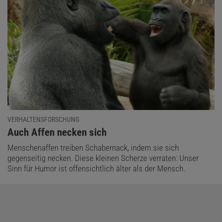
VERHALTENSFORSCHUNG
:
Auch Affen necken sich
Menschenaffen treiben Schabernack, indem sie sich
gegenseitig necken. Diese kleinen Scherze verraten: Unser
Sinn für Humor ist offensichtlich älter als der Mensch.