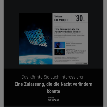
Das könnte Sie auch interessieren:
Eine Zulassung, die die Nacht verändern
könnte