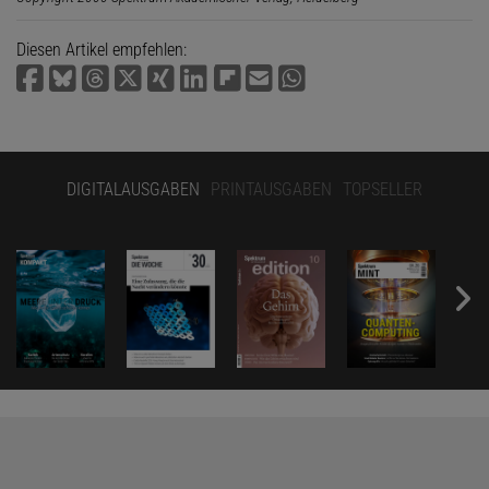
Diesen Artikel empfehlen:
DIGITALAUSGABEN
PRINTAUSGABEN
TOPSELLER