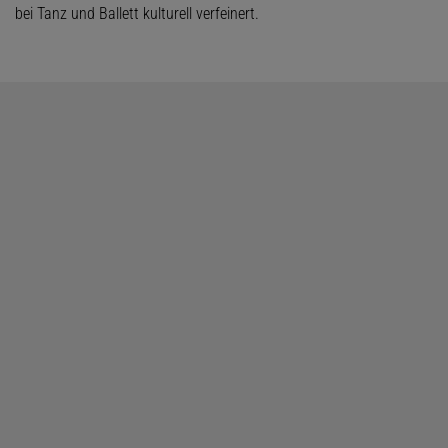
bei Tanz und Ballett kulturell verfeinert.