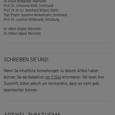
Dr. Klaus Wildgrube, Hannover
Prof. Dr. Johannes Wildt, Dortmund
Prof. Dr. Dr. h.c. Bernhard Wilpert, Berlin
Dipl.-Psych. Susanne Winkelmann, Dortmund
Prof. Dr. Joachim Wittkowski, Würzburg
Dr. Albert Ziegler, München
Dr. Stefan Zippel, München
SCHREIBEN SIE UNS!
Wenn Sie inhaltliche Anmerkungen zu diesem Artikel haben,
können Sie die Redaktion
per E-Mail
informieren. Wir lesen Ihre
Zuschrift, bitten jedoch um Verständnis, dass wir nicht jede
beantworten können.