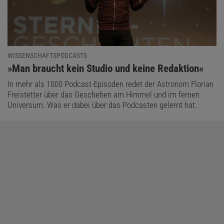
WISSENSCHAFTSPODCASTS
:
»Man braucht kein Studio und keine Redaktion«
In mehr als 1000 Podcast-Episoden redet der Astronom Florian
Freistetter über das Geschehen am Himmel und im fernen
Universum. Was er dabei über das Podcasten gelernt hat.