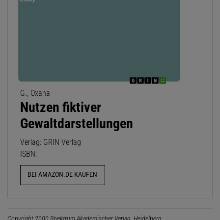
G., Oxana
Nutzen fiktiver
Gewaltdarstellungen
Verlag: GRIN Verlag
ISBN:
BEI AMAZON.DE KAUFEN
Copyright 2000 Spektrum Akademischer Verlag, Heidelberg