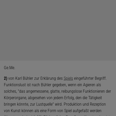
Ge.Me.
2)
von Karl Bühler zur Erklärung des
Spiels
eingeführter Begriff.
Funktionslust ist nach Bühler gegeben, wenn ein Agieren als
solches, "das angemessene, glatte, reibungslose Funktionieren der
Körperorgane, abgesehen von jedem Erfolg, den die Tätigkeit
bringen könnte, zur Lustquelle" wird. Produktion und Rezeption
von Kunst können als eine Form von Spiel aufgefaßt werden