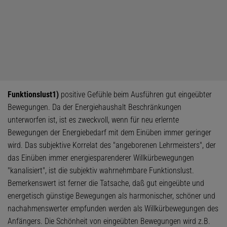
Funktionslust
1)
positive Gefühle beim Ausführen gut eingeübter
Bewegungen. Da der Energiehaushalt Beschränkungen
unterworfen ist, ist es zweckvoll, wenn für neu erlernte
Bewegungen der Energiebedarf mit dem Einüben immer geringer
wird. Das subjektive Korrelat des "angeborenen Lehrmeisters", der
das Einüben immer energiesparenderer Willkürbewegungen
"kanalisiert", ist die subjektiv wahrnehmbare Funktionslust.
Bemerkenswert ist ferner die Tatsache, daß gut eingeübte und
energetisch günstige Bewegungen als harmonischer, schöner und
nachahmenswerter empfunden werden als Willkürbewegungen des
Anfängers. Die Schönheit von eingeübten Bewegungen wird z.B.