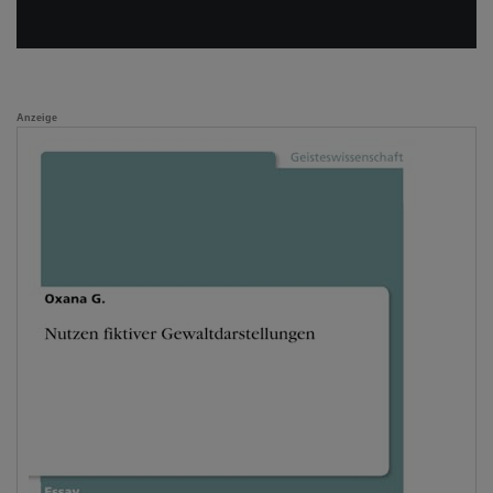
Anzeige