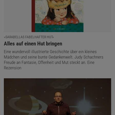
»SARABELLAS FABELHAFTER HUT«
:
Alles auf einen Hut bringen
Eine wundervoll illustrierte Geschichte über ein kleines
Mädchen und seine bunte Gedankenwelt. Judy Schachners
Freude an Fantasie, Offenheit und Mut steckt an. Eine
Rezension